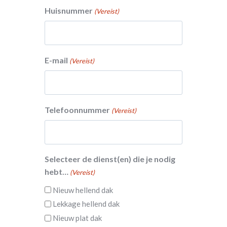
Huisnummer
(Vereist)
E-mail
(Vereist)
Telefoonnummer
(Vereist)
Selecteer de dienst(en) die je nodig
hebt…
(Vereist)
Nieuw hellend dak
Lekkage hellend dak
Nieuw plat dak