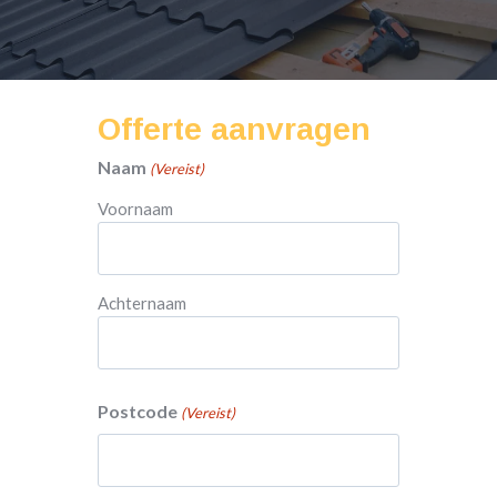
Offerte aanvragen
Naam
(Vereist)
Voornaam
Achternaam
Postcode
(Vereist)