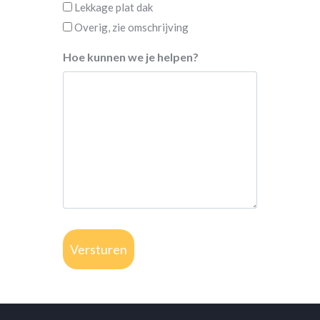
Lekkage plat dak
Overig, zie omschrijving
Hoe kunnen we je helpen?