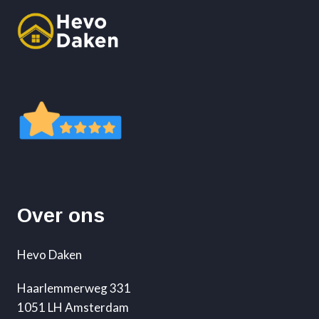
Over ons
Hevo Daken
Haarlemmerweg 331
1051 LH Amsterdam