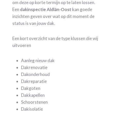
om deze op korte termijn op te laten lossen.
Een
dakinspectie Aldlân-Oost
kan goede
inzichten geven over wat op dit moment de
status is van jouw dak.
Een kort overzicht van de type klussen die wij
uitvoeren
Aanleg nieuw dak
Dakrenovatie
Dakonderhoud
Dakreparatie
Dakgoten
Dakkapellen
Schoorstenen
Dakisolatie