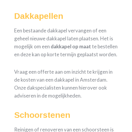
Dakkapellen
Een bestaande dakkapel vervangen of een
geheel nieuwe dakkapel laten plaatsen. Het is
mogelijk om een
dakkapel op maat
te bestellen
en deze kan op korte termijn geplaatst worden.
Vraag een offerte aan om inzicht te krijgen in
de kosten van een dakkapel in Amsterdam.
Onze dakspecialisten kunnen hierover ook
adviseren in de mogelijkheden.
Schoorstenen
Reinigen of renoveren van een schoorsteen is