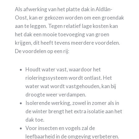
Als afwerking van het platte dak in Aldlân-
Oost, kan er gekozen worden om een groendak
aan te leggen. Tegen relatief lage kosten kan
het dak een mooie toevoeging van groen
krijgen, dit heeft tevens meerdere voordelen.
De voordelen op een rij:
Houdt water vast, waardoor het
rioleringssysteem wordt ontlast. Het
water wat wordt vastgehouden, kan bij
droogte weer verdampen.
Isolerende werking, zowel in zomer als in
de winter brengt het extra isolatie aan het
dak toe.
Voor insecten en vogels zal de
leefbaarheid in de omgeving verbeteren.