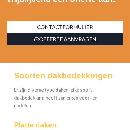
CONTACTFORMULIER
OFFERTE AANVRAGEN
Soorten dakbedekkingen
Er zijn diverse type daken, elke soort
dakbedekking heeft zijn eigen voor- en
nadelen.
Platte daken