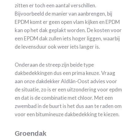
zitten er toch een aantal verschillen.
Bijvoorbeeld de manier van aanbrengen, bij
EPDM komt er geen open vlam kijken en EPDM
kan op het dak geplakt worden. De kosten voor
een EPDM dak zullen iets hoger liggen, waarbij
de levensduur ook weer iets langer is.
Onderaan de streep zijn beide type
dakbedekkingen dus een prima keuze. Vraag
aan onze dakdekker Aldlân-Oost advies voor
de situatie, zo is er een uitzondering voor epdm
en dat is de combinatie met chloor. Met een
zwembad in de buurt is het dus aan te raden om
voor een bitumineuze dakbedekking te kiezen.
Groendak