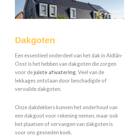
Dakgoten
Een essentieel onderdeel van het dak in Aldlân-
Oost is het hebben van dakgoten die zorgen
voor de
juiste
afwatering
. Veel van de
lekkages ontstaan door beschadigde of
vervuilde dakgoten.
Onze dakdekkers kunnen het onderhoud van
een dakgoot voor rekening nemen, maar ook
het plaatsen of vervangen van dakgoten is
voor ons gesneden koek.