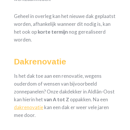
Geheel in overleg kan het nieuwe dak geplaatst
worden, afhankelijk wanneer dit nodig is, kan
het ook op
korte termijn
nog gerealiseerd
worden.
Dakrenovatie
Is het dak toe aan een renovatie, wegens
ouderdom of wensen van bijvoorbeeld
zonnepanelen? Onze dakdekker in Aldlân-Oost
kan hierin het
van A tot Z
oppakken. Na een
dakrenovatie
kan een dak er weer vele jaren
mee door.