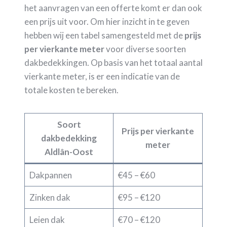
het aanvragen van een offerte komt er dan ook
een prijs uit voor. Om hier inzicht in te geven
hebben wij een tabel samengesteld met de
prijs
per vierkante meter
voor diverse soorten
dakbedekkingen. Op basis van het totaal aantal
vierkante meter, is er een indicatie van de
totale kosten te bereken.
Soort
Prijs per vierkante
dakbedekking
meter
Aldlân-Oost
Dakpannen
€45 – €60
Zinken dak
€95 – €120
Leien dak
€70 – €120