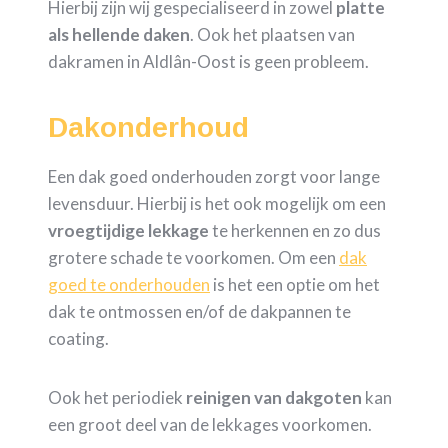
Hierbij zijn wij gespecialiseerd in zowel
platte
als hellende daken
. Ook het plaatsen van
dakramen in Aldlân-Oost is geen probleem.
Dakonderhoud
Een dak goed onderhouden zorgt voor lange
levensduur. Hierbij is het ook mogelijk om een
vroegtijdige
lekkage
te herkennen en zo dus
grotere schade te voorkomen. Om een
dak
goed te onderhouden
is het een optie om het
dak te ontmossen en/of de dakpannen te
coating.
Ook het periodiek
reinigen van dakgoten
kan
een groot deel van de lekkages voorkomen.