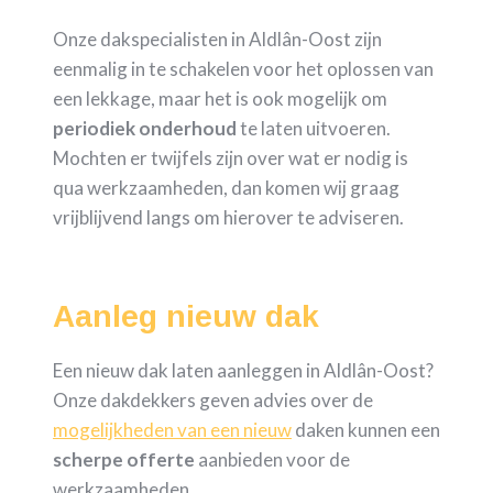
Onze dakspecialisten in Aldlân-Oost zijn
eenmalig in te schakelen voor het oplossen van
een lekkage, maar het is ook mogelijk om
periodiek
onderhoud
te laten uitvoeren.
Mochten er twijfels zijn over wat er nodig is
qua werkzaamheden, dan komen wij graag
vrijblijvend langs om hierover te adviseren.
Aanleg nieuw dak
Een nieuw dak laten aanleggen in Aldlân-Oost?
Onze dakdekkers geven advies over de
mogelijkheden van een nieuw
daken kunnen een
scherpe
offerte
aanbieden voor de
werkzaamheden.