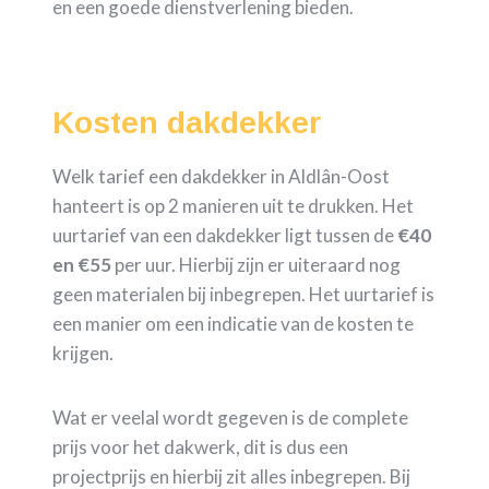
en een goede dienstverlening bieden.
Kosten dakdekker
Welk tarief een dakdekker in Aldlân-Oost
hanteert is op 2 manieren uit te drukken. Het
uurtarief van een dakdekker ligt tussen de
€40
en €55
per uur. Hierbij zijn er uiteraard nog
geen materialen bij inbegrepen. Het uurtarief is
een manier om een indicatie van de kosten te
krijgen.
Wat er veelal wordt gegeven is de complete
prijs voor het dakwerk, dit is dus een
projectprijs en hierbij zit alles inbegrepen. Bij