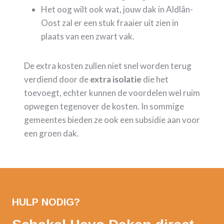
Het oog wilt ook wat, jouw dak in Aldlân-
Oost zal er een stuk fraaier uit zien in
plaats van een zwart vak.
De extra kosten zullen niet snel worden terug
verdiend door de
extra isolatie
die het
toevoegt, echter kunnen de voordelen wel ruim
opwegen tegenover de kosten. In sommige
gemeentes bieden ze ook een subsidie aan voor
een groen dak.
HULP NODIG?