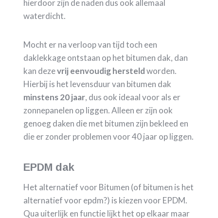
hierdoor zijn de naden dus ook allemaal
waterdicht.
Mocht er na verloop van tijd toch een
daklekkage ontstaan op het bitumen dak, dan
kan deze
vrij eenvoudig hersteld
worden.
Hierbij is het levensduur van bitumen dak
minstens 20 jaar
, dus ook ideaal voor als er
zonnepanelen op liggen. Alleen er zijn ook
genoeg daken die met bitumen zijn bekleed en
die er zonder problemen voor 40 jaar op liggen.
EPDM dak
Het alternatief voor Bitumen (of bitumen is het
alternatief voor epdm?) is kiezen voor EPDM.
Qua uiterlijk en functie lijkt het op elkaar maar