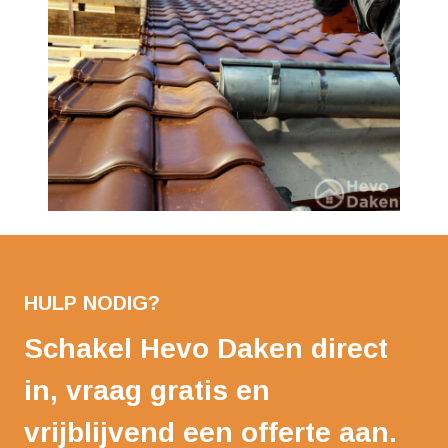
HULP NODIG?
Schakel Hevo Daken direct
in, vraag gratis en
vrijblijvend een offerte aan.