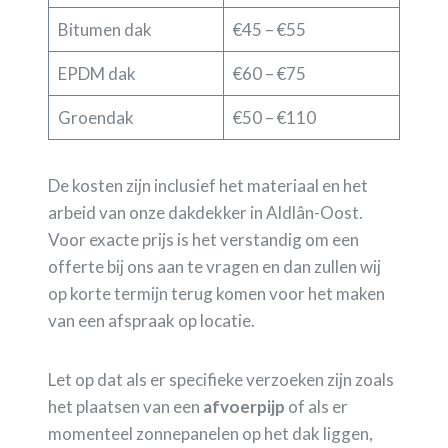
Bitumen dak
€45 – €55
EPDM dak
€60 – €75
Groendak
€50 – €110
De kosten zijn inclusief het materiaal en het
arbeid van onze dakdekker in Aldlân-Oost.
Voor exacte prijs is het verstandig om een
offerte bij ons aan te vragen en dan zullen wij
op korte termijn terug komen voor het maken
van een afspraak op locatie.
Let op dat als er specifieke verzoeken zijn zoals
het plaatsen van een
afvoerpijp
of als er
momenteel zonnepanelen op het dak liggen,