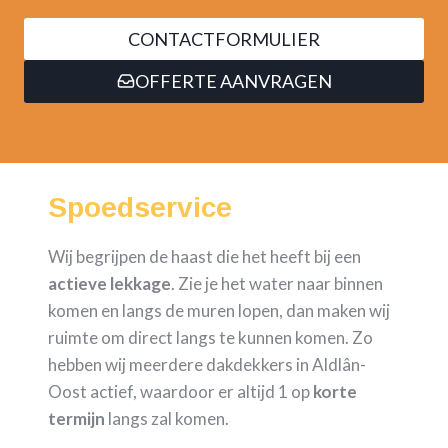
CONTACTFORMULIER
OFFERTE AANVRAGEN
Spoedservice
Wij begrijpen de haast die het heeft bij een
actieve lekkage
. Zie je het water naar binnen
komen en langs de muren lopen, dan maken wij
ruimte om direct langs te kunnen komen. Zo
hebben wij meerdere dakdekkers in Aldlân-
Oost actief, waardoor er altijd 1 op
korte
termijn
langs zal komen.