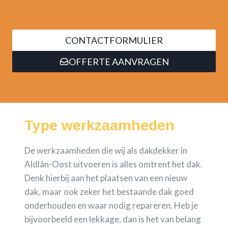
CONTACTFORMULIER
OFFERTE AANVRAGEN
Type werkzaamheden
De werkzaamheden die wij als dakdekker in
Aldlân-Oost uitvoeren is alles omtrent het dak.
Denk hierbij aan het plaatsen van een nieuw
dak, maar ook zeker het bestaande dak goed
onderhouden en waar nodig repareren. Heb je
bijvoorbeeld een lekkage, dan is het van belang