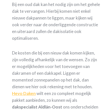
Bij een oud dak kan het nodig zijn om het gehele
dak te vervangen. Hierbij komen niet enkel
nieuwe dakpannen te liggen, maar kijken wij
ook verder naar de onderliggende constructie
en uiteraard zullen de dakisolatie ook
optimaliseren.
De kosten die bij een nieuw dak komen kijken,
zijn volledig afhankelijk van de wensen. Zo zijn
er mogelijkheden voor het toevoegen van
dakramen of een dakkapel. Liggen er
momenteel zonnepanelen op het dak, dan
dienen we hier ook rekening met te houden.
Hevo Daken
wilt een zo compleet mogelijk
pakket aanbieden, zo kunnen wij als
dakspecialist Aldlân-Oost
ons onderscheiden