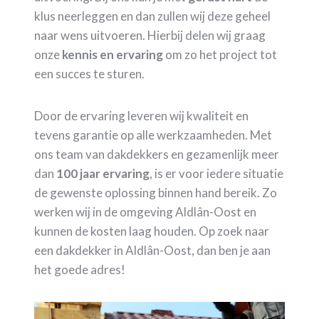
klus neerleggen en dan zullen wij deze geheel
naar wens uitvoeren. Hierbij delen wij graag
onze
kennis en ervaring
om zo het project tot
een succes te sturen.
Door de ervaring leveren wij kwaliteit en
tevens garantie op alle werkzaamheden. Met
ons team van dakdekkers en gezamenlijk meer
dan
100 jaar ervaring
, is er voor iedere situatie
de gewenste oplossing binnen hand bereik. Zo
werken wij in de omgeving Aldlân-Oost en
kunnen de kosten laag houden. Op zoek naar
een dakdekker in Aldlân-Oost, dan ben je aan
het goede adres!