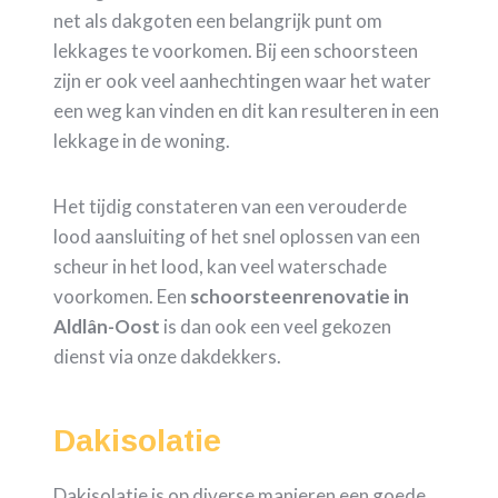
net als dakgoten een belangrijk punt om
lekkages te voorkomen. Bij een schoorsteen
zijn er ook veel aanhechtingen waar het water
een weg kan vinden en dit kan resulteren in een
lekkage in de woning.
Het tijdig constateren van een verouderde
lood aansluiting of het snel oplossen van een
scheur in het lood, kan veel waterschade
voorkomen. Een
schoorsteenrenovatie in
Aldlân-Oost
is dan ook een veel gekozen
dienst via onze dakdekkers.
Dakisolatie
Dakisolatie is op diverse manieren een goede