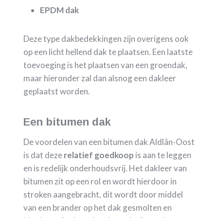
EPDM dak
Deze type dakbedekkingen zijn overigens ook
op een licht hellend dak te plaatsen. Een laatste
toevoeging is het plaatsen van een groendak,
maar hieronder zal dan alsnog een dakleer
geplaatst worden.
Een bitumen dak
De voordelen van een bitumen dak Aldlân-Oost
is dat deze
relatief goedkoop
is aan te leggen
en is redelijk onderhoudsvrij. Het dakleer van
bitumen zit op een rol en wordt hierdoor in
stroken aangebracht, dit wordt door middel
van een brander op het dak gesmolten en