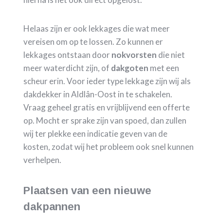
Helaas zijn er ook lekkages die wat meer
vereisen om op te lossen. Zo kunnen er
lekkages ontstaan door
nokvorsten
die niet
meer waterdicht zijn, of
dakgoten
met een
scheur erin. Voor ieder type lekkage zijn wij als
dakdekker in Aldlân-Oost in te schakelen.
Vraag geheel gratis en vrijblijvend een offerte
op. Mocht er sprake zijn van spoed, dan zullen
wij ter plekke een indicatie geven van de
kosten, zodat wij het probleem ook snel kunnen
verhelpen.
Plaatsen van een nieuwe
dakpannen