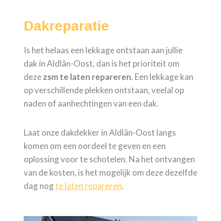
Dakreparatie
Is het helaas een lekkage ontstaan aan jullie
dak in Aldlân-Oost, dan is het prioriteit om
deze
zsm te laten repareren
. Een lekkage kan
op verschillende plekken ontstaan, veelal op
naden of aanhechtingen van een dak.
Laat onze dakdekker in Aldlân-Oost langs
komen om een oordeel te geven en een
oplossing voor te schotelen. Na het ontvangen
van de kosten, is het mogelijk om deze dezelfde
dag nog
te laten repareren
.