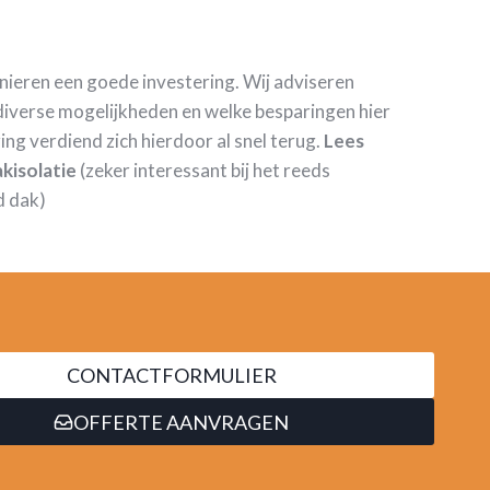
anieren een goede investering. Wij adviseren
iverse mogelijkheden en welke besparingen hier
ring verdiend zich hierdoor al snel terug.
Lees
kisolatie
(zeker interessant bij het reeds
d dak)
CONTACTFORMULIER
OFFERTE AANVRAGEN