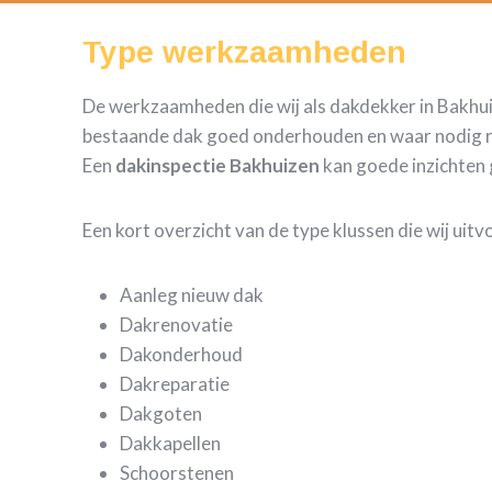
Type werkzaamheden
De werkzaamheden die wij als dakdekker in Bakhuiz
bestaande dak goed onderhouden en waar nodig repa
Een
dakinspectie Bakhuizen
kan goede inzichten 
Een kort overzicht van de type klussen die wij uit
Aanleg nieuw dak
Dakrenovatie
Dakonderhoud
Dakreparatie
Dakgoten
Dakkapellen
Schoorstenen