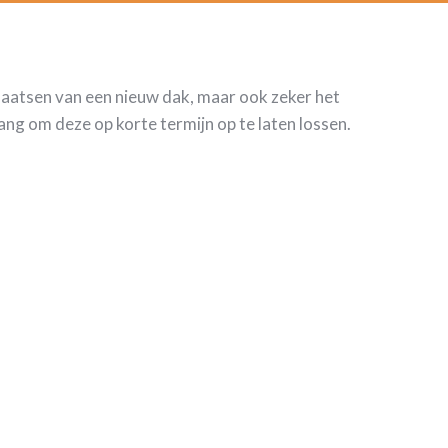
plaatsen van een nieuw dak, maar ook zeker het
ng om deze op korte termijn op te laten lossen.