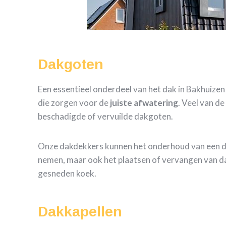
Dakgoten
Een essentieel onderdeel van het dak in Bakhuizen
die zorgen voor de
juiste
afwatering
. Veel van d
beschadigde of vervuilde dakgoten.
Onze dakdekkers kunnen het onderhoud van een 
nemen, maar ook het plaatsen of vervangen van d
gesneden koek.
Dakkapellen