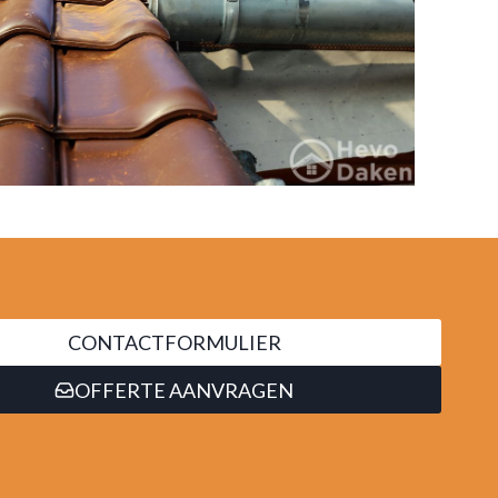
CONTACTFORMULIER
OFFERTE AANVRAGEN