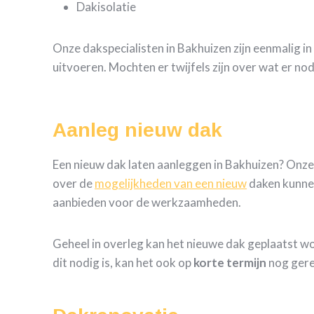
Dakisolatie
Onze dakspecialisten in Bakhuizen zijn eenmalig i
uitvoeren. Mochten er twijfels zijn over wat er no
Aanleg nieuw dak
Een nieuw dak laten aanleggen in Bakhuizen? Onz
over de
mogelijkheden van een nieuw
daken kunne
aanbieden voor de werkzaamheden.
Geheel in overleg kan het nieuwe dak geplaatst w
dit nodig is, kan het ook op
korte termijn
nog gere