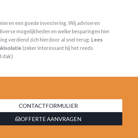
anieren een goede investering. Wij adviseren
iverse mogelijkheden en welke besparingen hier
ring verdiend zich hierdoor al snel terug.
Lees
kisolatie
(zeker interessant bij het reeds
d dak)
CONTACTFORMULIER
OFFERTE AANVRAGEN