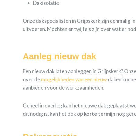
Dakisolatie
Onze dakspecialisten in Grijpskerk zijn eenmalig i
uitvoeren. Mochten er twijfels zijn over wat er no
Aanleg nieuw dak
Een nieuw dak laten aanleggen in Grijpskerk? Onz
over de
mogelijkheden van een nieuw
daken kunne
aanbieden voor de werkzaamheden.
Geheel in overleg kan het nieuwe dak geplaatst w
dit nodig is, kan het ook op
korte termijn
nog gere