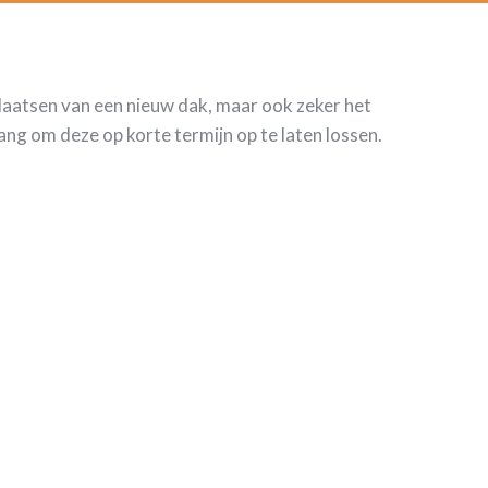
plaatsen van een nieuw dak, maar ook zeker het
ng om deze op korte termijn op te laten lossen.