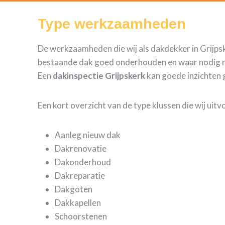
Type werkzaamheden
De werkzaamheden die wij als dakdekker in Grijpske
bestaande dak goed onderhouden en waar nodig repa
Een
dakinspectie Grijpskerk
kan goede inzichten 
Een kort overzicht van de type klussen die wij uit
Aanleg nieuw dak
Dakrenovatie
Dakonderhoud
Dakreparatie
Dakgoten
Dakkapellen
Schoorstenen