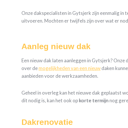
Onze dakspecialisten in Gytsjerk zijn eenmalig in 
uitvoeren. Mochten er twijfels zijn over wat er no
Aanleg nieuw dak
Een nieuw dak laten aanleggen in Gytsjerk? Onze
over de
mogelijkheden van een nieuw
daken kunne
aanbieden voor de werkzaamheden.
Geheel in overleg kan het nieuwe dak geplaatst w
dit nodig is, kan het ook op
korte termijn
nog gere
Dakrenovatie