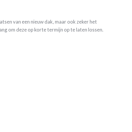
laatsen van een nieuw dak, maar ook zeker het
ng om deze op korte termijn op te laten lossen.