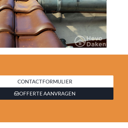
CONTACTFORMULIER
OFFERTE AANVRAGEN