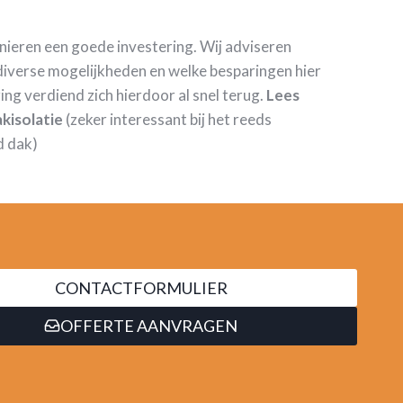
anieren een goede investering. Wij adviseren
iverse mogelijkheden en welke besparingen hier
ring verdiend zich hierdoor al snel terug.
Lees
kisolatie
(zeker interessant bij het reeds
d dak)
CONTACTFORMULIER
OFFERTE AANVRAGEN