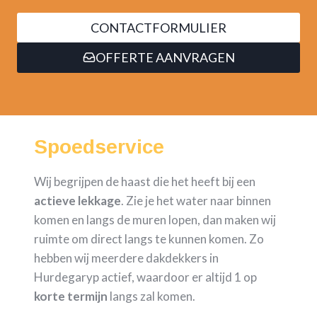
CONTACTFORMULIER
OFFERTE AANVRAGEN
Spoedservice
Wij begrijpen de haast die het heeft bij een
actieve lekkage
. Zie je het water naar binnen
komen en langs de muren lopen, dan maken wij
ruimte om direct langs te kunnen komen. Zo
hebben wij meerdere dakdekkers in
Hurdegaryp actief, waardoor er altijd 1 op
korte termijn
langs zal komen.