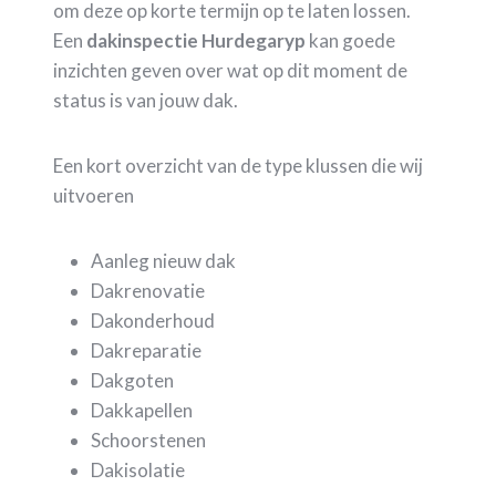
om deze op korte termijn op te laten lossen.
Een
dakinspectie Hurdegaryp
kan goede
inzichten geven over wat op dit moment de
status is van jouw dak.
Een kort overzicht van de type klussen die wij
uitvoeren
Aanleg nieuw dak
Dakrenovatie
Dakonderhoud
Dakreparatie
Dakgoten
Dakkapellen
Schoorstenen
Dakisolatie