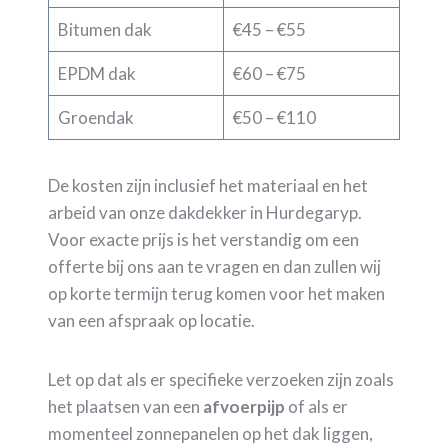
Bitumen dak
€45 – €55
EPDM dak
€60 – €75
Groendak
€50 – €110
De kosten zijn inclusief het materiaal en het
arbeid van onze dakdekker in Hurdegaryp.
Voor exacte prijs is het verstandig om een
offerte bij ons aan te vragen en dan zullen wij
op korte termijn terug komen voor het maken
van een afspraak op locatie.
Let op dat als er specifieke verzoeken zijn zoals
het plaatsen van een
afvoerpijp
of als er
momenteel zonnepanelen op het dak liggen,