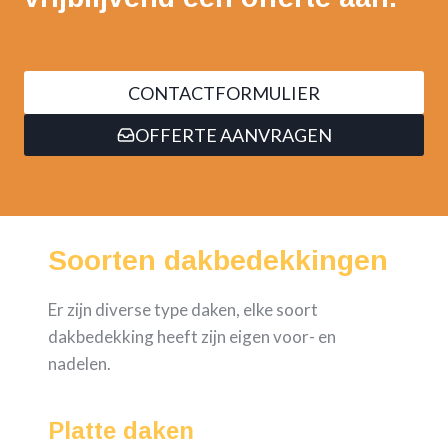
CONTACTFORMULIER
OFFERTE AANVRAGEN
Soorten dakbedekkingen
Er zijn diverse type daken, elke soort
dakbedekking heeft zijn eigen voor- en
nadelen.
Platte daken