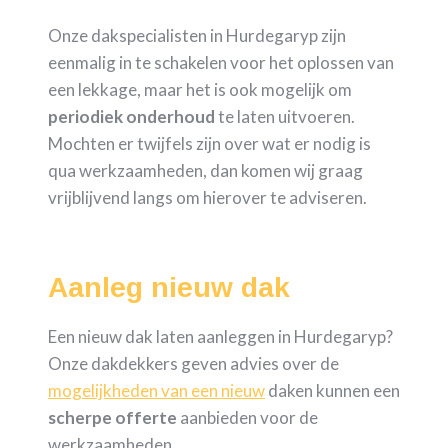
Onze dakspecialisten in Hurdegaryp zijn
eenmalig in te schakelen voor het oplossen van
een lekkage, maar het is ook mogelijk om
periodiek
onderhoud
te laten uitvoeren.
Mochten er twijfels zijn over wat er nodig is
qua werkzaamheden, dan komen wij graag
vrijblijvend langs om hierover te adviseren.
Aanleg nieuw dak
Een nieuw dak laten aanleggen in Hurdegaryp?
Onze dakdekkers geven advies over de
mogelijkheden van een nieuw
daken kunnen een
scherpe
offerte
aanbieden voor de
werkzaamheden.