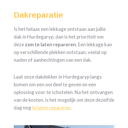
Dakreparatie
Is het helaas een lekkage ontstaan aan jullie
dak in Hurdegaryp, dan is het prioriteit om
deze
zsm te laten repareren
. Een lekkage kan
op verschillende plekken ontstaan, veelal op
naden of aanhechtingen van een dak.
Laat onze dakdekker in Hurdegaryp langs
komen om een oordeel te geven en een
oplossing voor te schotelen. Na het ontvangen
van de kosten, is het mogelijk om deze dezelfde
dag nog
te laten repareren
.