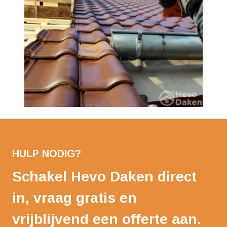
HULP NODIG?
Schakel Hevo Daken direct
in, vraag gratis en
vrijblijvend een offerte aan.