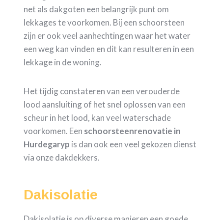
net als dakgoten een belangrijk punt om
lekkages te voorkomen. Bij een schoorsteen
zijn er ook veel aanhechtingen waar het water
een weg kan vinden en dit kan resulteren in een
lekkage in de woning.
Het tijdig constateren van een verouderde
lood aansluiting of het snel oplossen van een
scheur in het lood, kan veel waterschade
voorkomen. Een
schoorsteenrenovatie in
Hurdegaryp
is dan ook een veel gekozen dienst
via onze dakdekkers.
Dakisolatie
Dakisolatie is op diverse manieren een goede