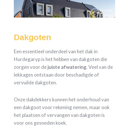
Dakgoten
Een essentieel onderdeel van het dak in
Hurdegaryp is het hebben van dakgoten die
zorgen voor de
juiste
afwatering
. Veel van de
lekkages ontstaan door beschadigde of
vervuilde dakgoten.
Onze dakdekkers kunnen het onderhoud van
een dakgoot voor rekening nemen, maar ook
het plaatsen of vervangen van dakgoten is
voor ons gesneden koek.