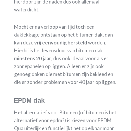
hierdoor zijn de naden dus ook allemaal
waterdicht.
Mocht er na verloop van tijd toch een
daklekkage ontstaan op het bitumen dak, dan
kan deze
vrij eenvoudig hersteld
worden.
Hierbij is het levensduur van bitumen dak
minstens 20 jaar
, dus ook ideaal voor als er
zonnepanelen op liggen. Alleen er zijn ook
genoeg daken die met bitumen zijn bekleed en
die er zonder problemen voor 40 jaar op liggen.
EPDM dak
Het alternatief voor Bitumen (of bitumen is het
alternatief voor epdm?) is kiezen voor EPDM.
Qua uiterlijk en functie lijkt het op elkaar maar