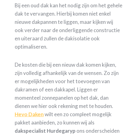
Bij een oud dak kan het nodig zijn om het gehele
dak te vervangen. Hierbij komen niet enkel
nieuwe dakpannen te liggen, maar kijken wij
ook verder naar de onderliggende constructie
en uiteraard zullen de dakisolatie ook
optimaliseren.
De kosten die bij een nieuw dak komen kijken,
zijn volledig afhankelijk van de wensen. Zo zijn
er mogelijkheden voor het toevoegen van
dakramen of een dakkapel. Liggen er
momenteel zonnepanelen op het dak, dan
dienen we hier ook rekening met te houden.
Hevo Daken
wilt een zo compleet mogelijk
pakket aanbieden, zo kunnen wij als
dakspecialist Hurdegaryp
ons onderscheiden