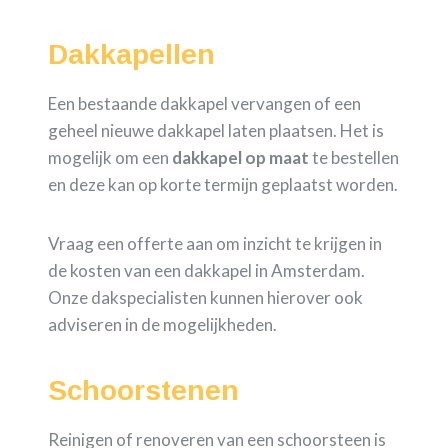
Dakkapellen
Een bestaande dakkapel vervangen of een
geheel nieuwe dakkapel laten plaatsen. Het is
mogelijk om een
dakkapel op maat
te bestellen
en deze kan op korte termijn geplaatst worden.
Vraag een offerte aan om inzicht te krijgen in
de kosten van een dakkapel in Amsterdam.
Onze dakspecialisten kunnen hierover ook
adviseren in de mogelijkheden.
Schoorstenen
Reinigen of renoveren van een schoorsteen is