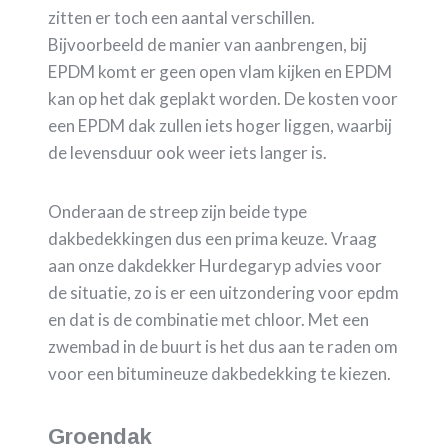
zitten er toch een aantal verschillen.
Bijvoorbeeld de manier van aanbrengen, bij
EPDM komt er geen open vlam kijken en EPDM
kan op het dak geplakt worden. De kosten voor
een EPDM dak zullen iets hoger liggen, waarbij
de levensduur ook weer iets langer is.
Onderaan de streep zijn beide type
dakbedekkingen dus een prima keuze. Vraag
aan onze dakdekker Hurdegaryp advies voor
de situatie, zo is er een uitzondering voor epdm
en dat is de combinatie met chloor. Met een
zwembad in de buurt is het dus aan te raden om
voor een bitumineuze dakbedekking te kiezen.
Groendak