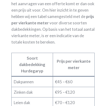
het aanvragen van een offerte komt er dan ook
een prijs uit voor. Om hier inzicht in te geven
hebben wij een tabel samengesteld met de
prijs
per vierkante meter
voor diverse soorten
dakbedekkingen. Op basis van het totaal aantal
vierkante meter, is er een indicatie van de
totale kosten te bereken.
Soort
Prijs per vierkante
dakbedekking
meter
Hurdegaryp
Dakpannen
€45 – €60
Zinken dak
€95 – €120
Leien dak
€70 – €120