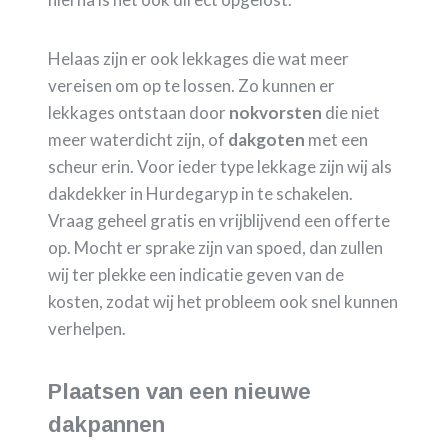
Helaas zijn er ook lekkages die wat meer
vereisen om op te lossen. Zo kunnen er
lekkages ontstaan door
nokvorsten
die niet
meer waterdicht zijn, of
dakgoten
met een
scheur erin. Voor ieder type lekkage zijn wij als
dakdekker in Hurdegaryp in te schakelen.
Vraag geheel gratis en vrijblijvend een offerte
op. Mocht er sprake zijn van spoed, dan zullen
wij ter plekke een indicatie geven van de
kosten, zodat wij het probleem ook snel kunnen
verhelpen.
Plaatsen van een nieuwe
dakpannen