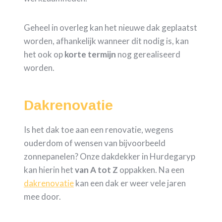
Geheel in overleg kan het nieuwe dak geplaatst
worden, afhankelijk wanneer dit nodig is, kan
het ook op
korte termijn
nog gerealiseerd
worden.
Dakrenovatie
Is het dak toe aan een renovatie, wegens
ouderdom of wensen van bijvoorbeeld
zonnepanelen? Onze dakdekker in Hurdegaryp
kan hierin het
van A tot Z
oppakken. Na een
dakrenovatie
kan een dak er weer vele jaren
mee door.