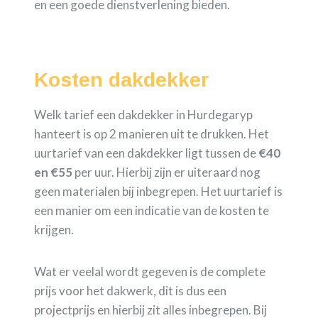
en een goede dienstverlening bieden.
Kosten dakdekker
Welk tarief een dakdekker in Hurdegaryp
hanteert is op 2 manieren uit te drukken. Het
uurtarief van een dakdekker ligt tussen de
€40
en €55
per uur. Hierbij zijn er uiteraard nog
geen materialen bij inbegrepen. Het uurtarief is
een manier om een indicatie van de kosten te
krijgen.
Wat er veelal wordt gegeven is de complete
prijs voor het dakwerk, dit is dus een
projectprijs en hierbij zit alles inbegrepen. Bij