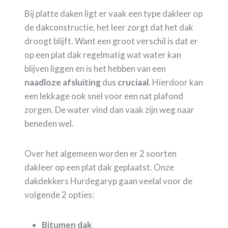
Bij platte daken ligt er vaak een type dakleer op
de dakconstructie, het leer zorgt dat het dak
droogt blijft. Want een groot verschil is dat er
op een plat dak regelmatig wat water kan
blijven liggen en is het hebben van een
naadloze
afsluiting
dus
cruciaal
. Hierdoor kan
een lekkage ook snel voor een nat plafond
zorgen. De water vind dan vaak zijn weg naar
beneden wel.
Over het algemeen worden er 2 soorten
dakleer op een plat dak geplaatst. Onze
dakdekkers Hurdegaryp gaan veelal voor de
volgende 2 opties:
Bitumen dak