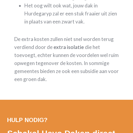
Het oog wilt ook wat, jouw dak in
Hurdegaryp zal er een stuk fraaier uit zien
in plaats van een zwart vak.
De extra kosten zullen niet snel worden terug
verdiend door de
extra isolatie
die het
toevoegt, echter kunnen de voordelen wel ruim
opwegen tegenover de kosten. In sommige
gemeentes bieden ze ook een subsidie aan voor
een groen dak.
HULP NODIG?