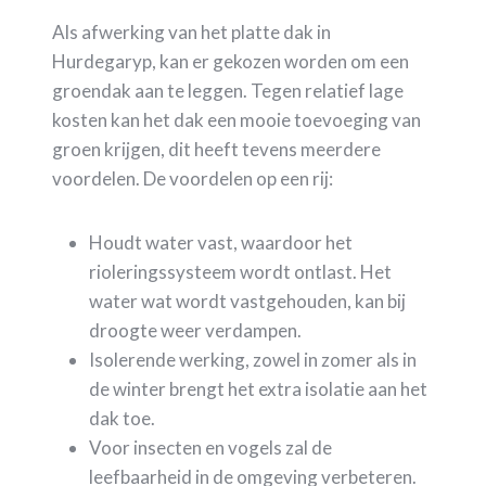
Als afwerking van het platte dak in
Hurdegaryp, kan er gekozen worden om een
groendak aan te leggen. Tegen relatief lage
kosten kan het dak een mooie toevoeging van
groen krijgen, dit heeft tevens meerdere
voordelen. De voordelen op een rij:
Houdt water vast, waardoor het
rioleringssysteem wordt ontlast. Het
water wat wordt vastgehouden, kan bij
droogte weer verdampen.
Isolerende werking, zowel in zomer als in
de winter brengt het extra isolatie aan het
dak toe.
Voor insecten en vogels zal de
leefbaarheid in de omgeving verbeteren.