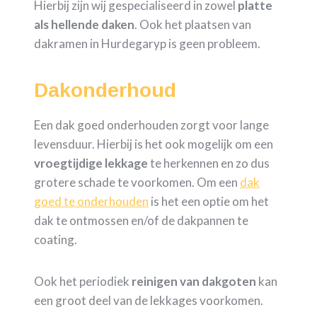
Hierbij zijn wij gespecialiseerd in zowel
platte
als hellende daken
. Ook het plaatsen van
dakramen in Hurdegaryp is geen probleem.
Dakonderhoud
Een dak goed onderhouden zorgt voor lange
levensduur. Hierbij is het ook mogelijk om een
vroegtijdige
lekkage
te herkennen en zo dus
grotere schade te voorkomen. Om een
dak
goed te onderhouden
is het een optie om het
dak te ontmossen en/of de dakpannen te
coating.
Ook het periodiek
reinigen van dakgoten
kan
een groot deel van de lekkages voorkomen.