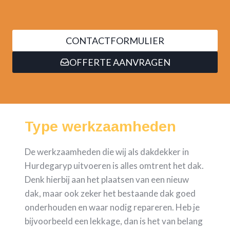
CONTACTFORMULIER
OFFERTE AANVRAGEN
Type werkzaamheden
De werkzaamheden die wij als dakdekker in
Hurdegaryp uitvoeren is alles omtrent het dak.
Denk hierbij aan het plaatsen van een nieuw
dak, maar ook zeker het bestaande dak goed
onderhouden en waar nodig repareren. Heb je
bijvoorbeeld een lekkage, dan is het van belang