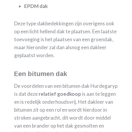
EPDM dak
Deze type dakbedekkingen zijn overigens ook
op een licht hellend dak te plaatsen. Een laatste
toevoeging is het plaatsen van een groendak,
maar hieronder zal dan alsnog een dakleer
geplaatst worden.
Een bitumen dak
De voordelen van een bitumen dak Hurdegaryp
is dat deze
relatief goedkoop
is aan te leggen
en is redelijk onderhoudsvrij. Het dakleer van
bitumen zit op een rol en wordt hierdoor in
stroken aangebracht, dit wordt door middel
van een brander op het dak gesmolten en