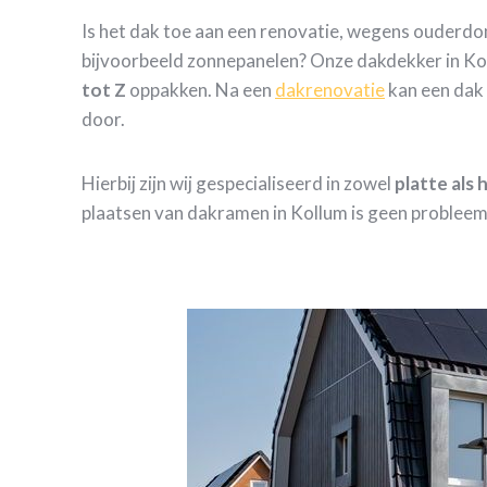
Is het dak toe aan een renovatie, wegens ouderd
bijvoorbeeld zonnepanelen? Onze dakdekker in Kol
tot Z
oppakken. Na een
dakrenovatie
kan een dak 
door.
Hierbij zijn wij gespecialiseerd in zowel
platte als
plaatsen van dakramen in Kollum is geen probleem