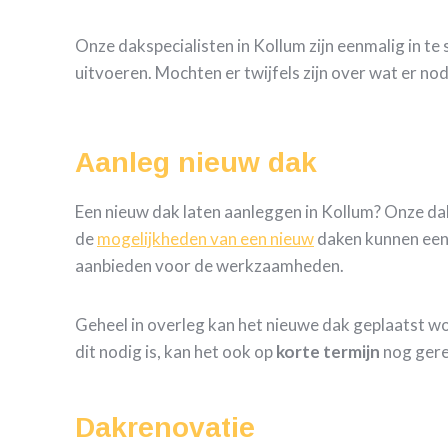
Onze dakspecialisten in Kollum zijn eenmalig in t
uitvoeren. Mochten er twijfels zijn over wat er no
Aanleg nieuw dak
Een nieuw dak laten aanleggen in Kollum? Onze d
de
mogelijkheden van een nieuw
daken kunnen ee
aanbieden voor de werkzaamheden.
Geheel in overleg kan het nieuwe dak geplaatst w
dit nodig is, kan het ook op
korte termijn
nog gere
Dakrenovatie