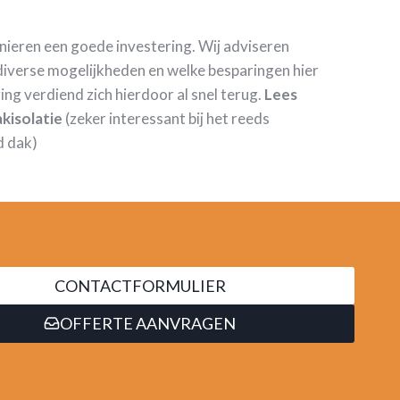
anieren een goede investering. Wij adviseren
iverse mogelijkheden en welke besparingen hier
ring verdiend zich hierdoor al snel terug.
Lees
kisolatie
(zeker interessant bij het reeds
d dak)
CONTACTFORMULIER
OFFERTE AANVRAGEN