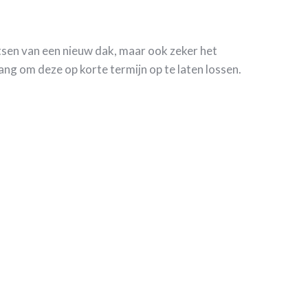
atsen van een nieuw dak, maar ook zeker het
ng om deze op korte termijn op te laten lossen.