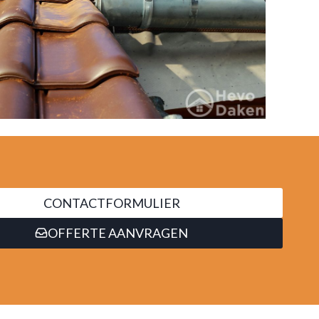
CONTACTFORMULIER
OFFERTE AANVRAGEN