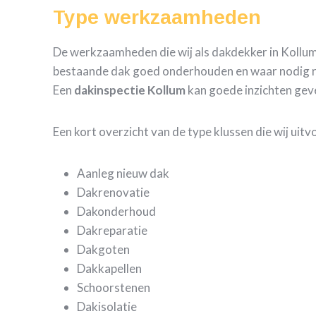
Type werkzaamheden
De werkzaamheden die wij als dakdekker in Kollum 
bestaande dak goed onderhouden en waar nodig repa
Een
dakinspectie Kollum
kan goede inzichten gev
Een kort overzicht van de type klussen die wij uit
Aanleg nieuw dak
Dakrenovatie
Dakonderhoud
Dakreparatie
Dakgoten
Dakkapellen
Schoorstenen
Dakisolatie