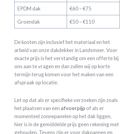
EPDM dak
€60 – €75
Groendak
€50 – €110
De kosten zijn inclusief het materiaal en het
arbeid van onze dakdekker in Landsmeer. Voor
exacte prijs is het verstandig om een offerte bij
ons aan te vragen en dan zullen wij op korte
termijn terug komen voor het maken van een
afspraak op locatie.
Let op dat als er specifieke verzoeken zijn zoals
het plaatsen van een
afvoerpijp
of als er
momenteel zonnepanelen op het dak liggen,
hier is in de gemiddelde prijs geen rekening met
gehouden. Tevens zijn er voor dakpannen en