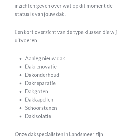
inzichten geven over wat op dit moment de
status is van jouw dak.
Een kort overzicht van de type klussen die wij
uitvoeren
Aanleg nieuw dak
Dakrenovatie
Dakonderhoud
Dakreparatie
Dakgoten
Dakkapellen
Schoorstenen
Dakisolatie
Onze dakspecialisten in Landsmeer zijn