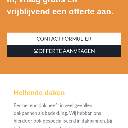
vrijblijvend een offerte aan.
CONTACTFORMULIER
OFFERTE AANVRAGEN
Hellende daken
Een hellend dak heeft in veel gevallen
dakpannen als bedekking. Wij hebben ons
hierdoor ook gespecialiseerd in dakpannen. Bij