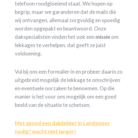
telefoon roodgloeiend staat. We hopen op
begrip, maar we garanderen dat de mails die
wij ontvangen, allemaal zorgvuldig en spoedig
worden opgepakt en beantwoord. Onze
dakspecialisten vinden het ook een
missie
om
lekkages te verhelpen, dat geeft ze juist
voldoening.
Vul bij ons een formulier in en probeer daarin zo
uitgebreid mogelijk de lekkage te omschrijven
en eventuele oorzaken te benoemen. Op die
manier is het voor ons mogelijk om een goed
beeld van de situatie te schetsen.
Met spoed een dakdekker in Landsmeer
nodig? wacht niet langer!