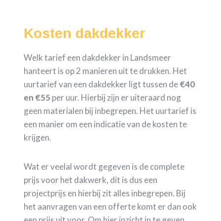
Kosten dakdekker
Welk tarief een dakdekker in Landsmeer
hanteert is op 2 manieren uit te drukken. Het
uurtarief van een dakdekker ligt tussen de
€40
en €55
per uur. Hierbij zijn er uiteraard nog
geen materialen bij inbegrepen. Het uurtarief is
een manier om een indicatie van de kosten te
krijgen.
Wat er veelal wordt gegeven is de complete
prijs voor het dakwerk, dit is dus een
projectprijs en hierbij zit alles inbegrepen. Bij
het aanvragen van een offerte komt er dan ook
een prijs uit voor. Om hier inzicht in te geven