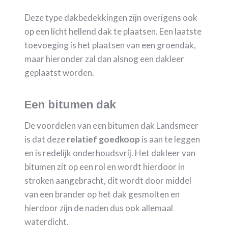
Deze type dakbedekkingen zijn overigens ook
op een licht hellend dak te plaatsen. Een laatste
toevoeging is het plaatsen van een groendak,
maar hieronder zal dan alsnog een dakleer
geplaatst worden.
Een bitumen dak
De voordelen van een bitumen dak Landsmeer
is dat deze
relatief goedkoop
is aan te leggen
en is redelijk onderhoudsvrij. Het dakleer van
bitumen zit op een rol en wordt hierdoor in
stroken aangebracht, dit wordt door middel
van een brander op het dak gesmolten en
hierdoor zijn de naden dus ook allemaal
waterdicht.