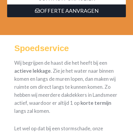
OFFERTE AANVRAGEN
Spoedservice
Wij begrijpen de haast die het heeft bij een
actieve lekkage
. Zie je het water naar binnen
komen en langs de muren lopen, dan maken wij
ruimte om direct langs te kunnen komen. Zo
hebben wij meerdere dakdekkers in Landsmeer
actief, waardoor er altijd 1 op
korte termijn
langs zal komen.
Let wel op dat bij een stormschade, onze