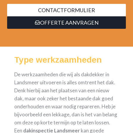
CONTACTFORMULIER
OFFERTE AANVRAGEN
Type werkzaamheden
De werkzaamheden die wij als dakdekker in
Landsmeer uitvoeren is alles omtrent het dak.
Denk hierbij aan het plaatsen van een nieuw
dak, maar ook zeker het bestaande dak goed
onderhouden en waar nodig repareren. Heb je
bijvoorbeeld een lekkage, dan is het van belang
om deze op korte termijn op te laten lossen.
Een
dakinspectie Landsmeer
kan goede