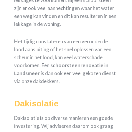
lekkages te voorkomen. Bij een schoorsteen
zijn er ook veel aanhechtingen waar het water
een weg kan vinden en dit kan resulteren in een
lekkage in de woning.
Het tijdig constateren van een verouderde
lood aansluiting of het snel oplossen van een
scheur in het lood, kan veel waterschade
voorkomen. Een
schoorsteenrenovatie in
Landsmeer
is dan ook een veel gekozen dienst
via onze dakdekkers.
Dakisolatie
Dakisolatie is op diverse manieren een goede
investering. Wij adviseren daarom ook graag