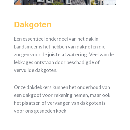
Dakgoten
Een essentieel onderdeel van het dak in
Landsmeer is het hebben van dakgoten die
zorgen voor de
juiste
afwatering
. Veel van de
lekkages ontstaan door beschadigde of
vervuilde dakgoten.
Onze dakdekkers kunnen het onderhoud van
een dakgoot voor rekening nemen, maar ook
het plaatsen of vervangen van dakgoten is
voor ons gesneden koek.