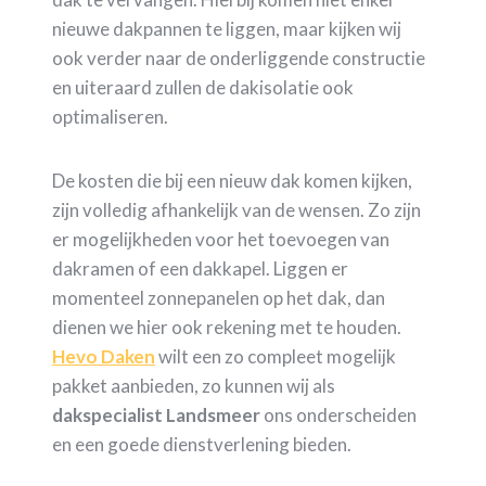
nieuwe dakpannen te liggen, maar kijken wij
ook verder naar de onderliggende constructie
en uiteraard zullen de dakisolatie ook
optimaliseren.
De kosten die bij een nieuw dak komen kijken,
zijn volledig afhankelijk van de wensen. Zo zijn
er mogelijkheden voor het toevoegen van
dakramen of een dakkapel. Liggen er
momenteel zonnepanelen op het dak, dan
dienen we hier ook rekening met te houden.
Hevo Daken
wilt een zo compleet mogelijk
pakket aanbieden, zo kunnen wij als
dakspecialist Landsmeer
ons onderscheiden
en een goede dienstverlening bieden.