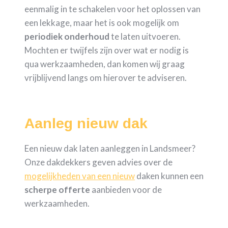
eenmalig in te schakelen voor het oplossen van
een lekkage, maar het is ook mogelijk om
periodiek
onderhoud
te laten uitvoeren.
Mochten er twijfels zijn over wat er nodig is
qua werkzaamheden, dan komen wij graag
vrijblijvend langs om hierover te adviseren.
Aanleg nieuw dak
Een nieuw dak laten aanleggen in Landsmeer?
Onze dakdekkers geven advies over de
mogelijkheden van een nieuw
daken kunnen een
scherpe
offerte
aanbieden voor de
werkzaamheden.