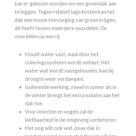
kan er gekozen worden om een groendak aan
te leggen. Tegen relatief lage kosten kan het
dak een mooie toevoeging van groen krijgen,
dit heeft tevens meerdere voordelen. De
voordelen op een rij:
Houdt water vast, waardoor het
rioleringssysteem wordt ontlast. Het
water wat wordt vastgehouden, kan bij
droogte weer verdampen.
Isolerende werking, zowel in zomer als in
de winter brengt het extra isolatie aan het
dak toe.
Voor insecten en vogels zal de
leefbaarheid in de omgeving verbeteren.
Het oog wilt ook wat, jouw dak in