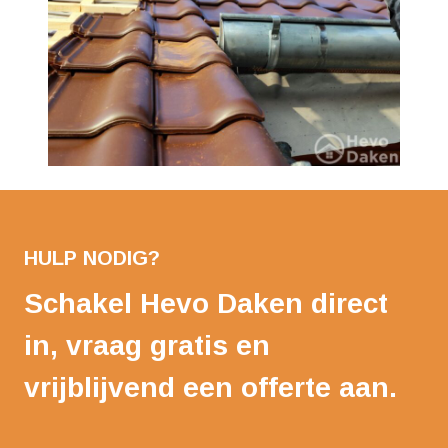
HULP NODIG?
Schakel Hevo Daken direct
in, vraag gratis en
vrijblijvend een offerte aan.