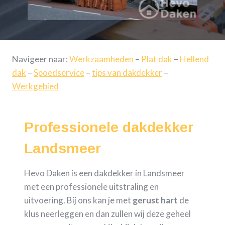
Navigeer naar:
Werkzaamheden
–
Plat dak
–
Hellend
dak
–
Spoedservice
–
tips van dakdekker
–
Werkgebied
Professionele dakdekker
Landsmeer
Hevo Daken is een dakdekker in Landsmeer
met een professionele uitstraling en
uitvoering. Bij ons kan je met
gerust hart
de
klus neerleggen en dan zullen wij deze geheel