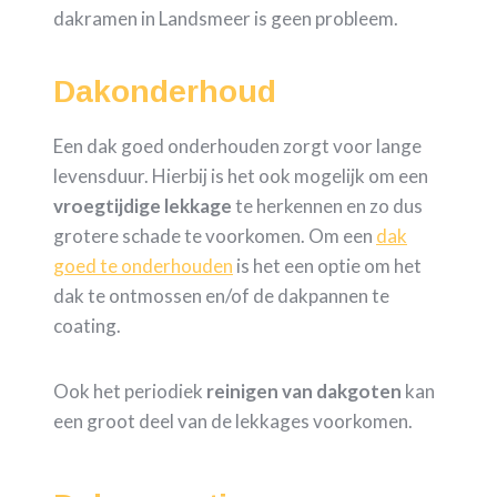
dakramen in Landsmeer is geen probleem.
Dakonderhoud
Een dak goed onderhouden zorgt voor lange
levensduur. Hierbij is het ook mogelijk om een
vroegtijdige
lekkage
te herkennen en zo dus
grotere schade te voorkomen. Om een
dak
goed te onderhouden
is het een optie om het
dak te ontmossen en/of de dakpannen te
coating.
Ook het periodiek
reinigen van dakgoten
kan
een groot deel van de lekkages voorkomen.