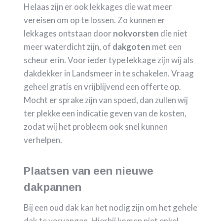
Helaas zijn er ook lekkages die wat meer
vereisen om op te lossen. Zo kunnen er
lekkages ontstaan door
nokvorsten
die niet
meer waterdicht zijn, of
dakgoten
met een
scheur erin. Voor ieder type lekkage zijn wij als
dakdekker in Landsmeer in te schakelen. Vraag
geheel gratis en vrijblijvend een offerte op.
Mocht er sprake zijn van spoed, dan zullen wij
ter plekke een indicatie geven van de kosten,
zodat wij het probleem ook snel kunnen
verhelpen.
Plaatsen van een nieuwe
dakpannen
Bij een oud dak kan het nodig zijn om het gehele
dak te vervangen. Hierbij komen niet enkel