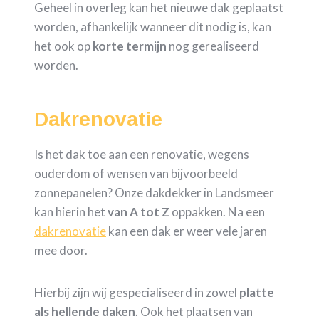
Geheel in overleg kan het nieuwe dak geplaatst
worden, afhankelijk wanneer dit nodig is, kan
het ook op
korte termijn
nog gerealiseerd
worden.
Dakrenovatie
Is het dak toe aan een renovatie, wegens
ouderdom of wensen van bijvoorbeeld
zonnepanelen? Onze dakdekker in Landsmeer
kan hierin het
van A tot Z
oppakken. Na een
dakrenovatie
kan een dak er weer vele jaren
mee door.
Hierbij zijn wij gespecialiseerd in zowel
platte
als hellende daken
. Ook het plaatsen van