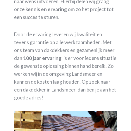
naar wens uitvoeren. Hierbij delen wij graag
onze
kennis en ervaring
om zo het project tot
een succes te sturen.
Door de ervaring leveren wij kwaliteit en
tevens garantie op alle werkzaamheden. Met
ons team van dakdekkers en gezamenlijk meer
dan
100 jaar ervaring
, is er voor iedere situatie
de gewenste oplossing binnen hand bereik. Zo
werken wij in de omgeving Landsmeer en
kunnen de kosten laag houden. Op zoek naar
een dakdekker in Landsmeer, dan ben je aan het
goede adres!