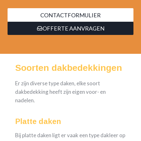
CONTACTFORMULIER
OFFERTE AANVRAGEN
Soorten dakbedekkingen
Er zijn diverse type daken, elke soort
dakbedekking heeft zijn eigen voor- en
nadelen.
Platte daken
Bij platte daken ligt er vaak een type dakleer op