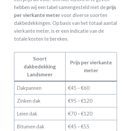
hebben wij een tabel samengesteld met de
prijs
per vierkante meter
voor diverse soorten
dakbedekkingen. Op basis van het totaal aantal
vierkante meter, is er een indicatie van de
totale kosten te bereken.
Soort
Prijs per vierkante
dakbedekking
meter
Landsmeer
Dakpannen
€45 – €60
Zinken dak
€95 – €120
Leien dak
€70 – €120
Bitumen dak
€45 – €55