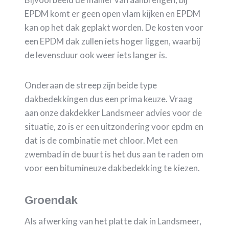
EPDM komt er geen open vlam kijken en EPDM
kan op het dak geplakt worden. De kosten voor
een EPDM dak zullen iets hoger liggen, waarbij
de levensduur ook weer iets langer is.
Onderaan de streep zijn beide type
dakbedekkingen dus een prima keuze. Vraag
aan onze dakdekker Landsmeer advies voor de
situatie, zo is er een uitzondering voor epdm en
dat is de combinatie met chloor. Met een
zwembad in de buurt is het dus aan te raden om
voor een bitumineuze dakbedekking te kiezen.
Groendak
Als afwerking van het platte dak in Landsmeer,