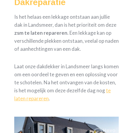
Dakreparatie
Is het helaas een lekkage ontstaan aan jullie
dak in Landsmeer, dan is het prioriteit om deze
zsm te laten repareren
. Een lekkage kan op
verschillende plekken ontstaan, veelal op naden
of aanhechtingen van een dak.
Laat onze dakdekker in Landsmeer langs komen
om een oordeel te geven en een oplossing voor
te schotelen. Na het ontvangen van de kosten,
is het mogelijk om deze dezelfde dag nog
te
laten repareren
.