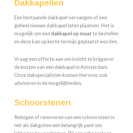
Dakkapellen
Een bestaande dakkapel vervangen of een
geheel nieuwe dakkapel laten plaatsen. Het is
mogelijk om een
dakkapel op maat
te bestellen
en deze kan op korte termijn geplaatst worden.
Vraag een offerte aan om inzicht te krijgen in
de kosten van een dakkapel in Amsterdam.
Onze dakspecialisten kunnen hierover ook
adviseren in de mogelijkheden.
Schoorstenen
Reinigen of renoveren van een schoorsteen is
net als dakgoten een belangrijk punt om