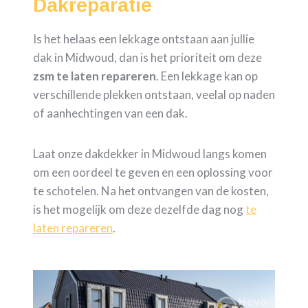
Dakreparatie
Is het helaas een lekkage ontstaan aan jullie
dak in Midwoud, dan is het prioriteit om deze
zsm te laten repareren
. Een lekkage kan op
verschillende plekken ontstaan, veelal op naden
of aanhechtingen van een dak.
Laat onze dakdekker in Midwoud langs komen
om een oordeel te geven en een oplossing voor
te schotelen. Na het ontvangen van de kosten,
is het mogelijk om deze dezelfde dag nog
te
laten repareren
.