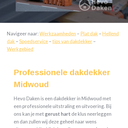
Navigeer naar:
Werkzaamheden
–
Plat dak
–
Hellend
dak
–
Spoedservice
–
tips van dakdekker
–
Werkgebied
Professionele dakdekker
Midwoud
Hevo Daken is een dakdekker in Midwoud met
een professionele uitstraling en uitvoering. Bij
ons kan je met
gerust hart
de klus neerleggen
en dan zullen wij deze geheel naar wens