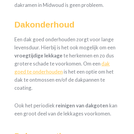
dakramen in Midwoud is geen probleem.
Dakonderhoud
Een dak goed onderhouden zorgt voor lange
levensduur. Hierbij is het ook mogelijk om een
vroegtijdige
lekkage
te herkennen en zo dus
grotere schade te voorkomen. Om een
dak
goed te onderhouden
is het een optie om het
dak te ontmossen en/of de dakpannen te
coating.
Ook het periodiek
reinigen van dakgoten
kan
een groot deel van de lekkages voorkomen.