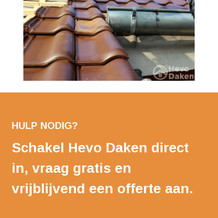
HULP NODIG?
Schakel Hevo Daken direct
in, vraag gratis en
vrijblijvend een offerte aan.