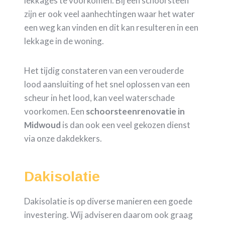
lekkages te voorkomen. Bij een schoorsteen
zijn er ook veel aanhechtingen waar het water
een weg kan vinden en dit kan resulteren in een
lekkage in de woning.
Het tijdig constateren van een verouderde
lood aansluiting of het snel oplossen van een
scheur in het lood, kan veel waterschade
voorkomen. Een
schoorsteenrenovatie in
Midwoud
is dan ook een veel gekozen dienst
via onze dakdekkers.
Dakisolatie
Dakisolatie is op diverse manieren een goede
investering. Wij adviseren daarom ook graag