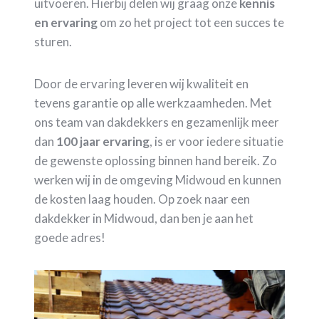
uitvoeren. Hierbij delen wij graag onze
kennis
en ervaring
om zo het project tot een succes te
sturen.
Door de ervaring leveren wij kwaliteit en
tevens garantie op alle werkzaamheden. Met
ons team van dakdekkers en gezamenlijk meer
dan
100 jaar ervaring
, is er voor iedere situatie
de gewenste oplossing binnen hand bereik. Zo
werken wij in de omgeving Midwoud en kunnen
de kosten laag houden. Op zoek naar een
dakdekker in Midwoud, dan ben je aan het
goede adres!