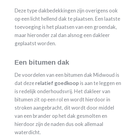
Deze type dakbedekkingen zijn overigens ook
op een licht hellend dak te plaatsen. Een laatste
toevoeging is het plaatsen van een groendak,
maar hieronder zal dan alsnog een dakleer
geplaatst worden.
Een bitumen dak
De voordelen van een bitumen dak Midwoud is
dat deze
relatief goedkoop
is aan te leggen en
is redelijk onderhoudsvrij. Het dakleer van
bitumen zit op een rol en wordt hierdoor in
stroken aangebracht, dit wordt door middel
van een brander op het dak gesmolten en
hierdoor zijn de naden dus ook allemaal
waterdicht.