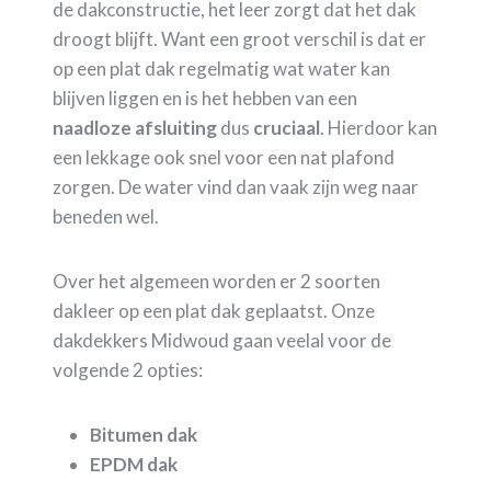
de dakconstructie, het leer zorgt dat het dak
droogt blijft. Want een groot verschil is dat er
op een plat dak regelmatig wat water kan
blijven liggen en is het hebben van een
naadloze
afsluiting
dus
cruciaal
. Hierdoor kan
een lekkage ook snel voor een nat plafond
zorgen. De water vind dan vaak zijn weg naar
beneden wel.
Over het algemeen worden er 2 soorten
dakleer op een plat dak geplaatst. Onze
dakdekkers Midwoud gaan veelal voor de
volgende 2 opties:
Bitumen dak
EPDM dak