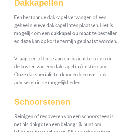
Dakkapellen
Een bestaande dakkapel vervangen of een
geheel nieuwe dakkapel laten plaatsen. Het is
mogelijk om een
dakkapel op maat
te bestellen
en deze kan op korte termijn geplaatst worden.
Vraag een offerte aan om inzicht te krijgen in
de kosten van een dakkapel in Amsterdam.
Onze dakspecialisten kunnen hierover ook
adviseren in de mogelijkheden.
Schoorstenen
Reinigen of renoveren van een schoorsteen is
net als dakgoten een belangrijk punt om