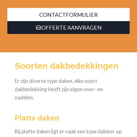
CONTACTFORMULIER
OFFERTE AANVRAGEN
Soorten dakbedekkingen
Er zijn diverse type daken, elke soort
dakbedekking heeft zijn eigen voor- en
nadelen.
Platte daken
Bij platte daken ligt er vaak een type dakleer op