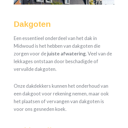
Dakgoten
Een essentieel onderdeel van het dak in
Midwoud is het hebben van dakgoten die
zorgen voor de
juiste
afwatering
. Veel van de
lekkages ontstaan door beschadigde of
vervuilde dakgoten.
Onze dakdekkers kunnen het onderhoud van
een dakgoot voor rekening nemen, maar ook
het plaatsen of vervangen van dakgoten is
voor ons gesneden koek.