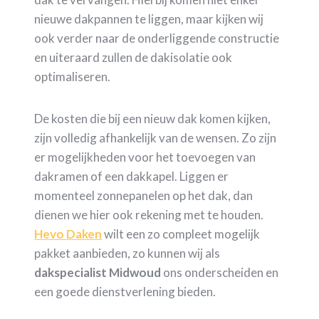
nieuwe dakpannen te liggen, maar kijken wij
ook verder naar de onderliggende constructie
en uiteraard zullen de dakisolatie ook
optimaliseren.
De kosten die bij een nieuw dak komen kijken,
zijn volledig afhankelijk van de wensen. Zo zijn
er mogelijkheden voor het toevoegen van
dakramen of een dakkapel. Liggen er
momenteel zonnepanelen op het dak, dan
dienen we hier ook rekening met te houden.
Hevo Daken
wilt een zo compleet mogelijk
pakket aanbieden, zo kunnen wij als
dakspecialist Midwoud
ons onderscheiden en
een goede dienstverlening bieden.