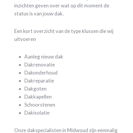
inzichten geven over wat op dit moment de
status is van jouw dak.
Een kort overzicht van de type klussen die wij
uitvoeren
Aanleg nieuw dak
Dakrenovatie
Dakonderhoud
Dakreparatie
Dakgoten
Dakkapellen
Schoorstenen
Dakisolatie
Onze dakspecialisten in Midwoud zijn eenmalig