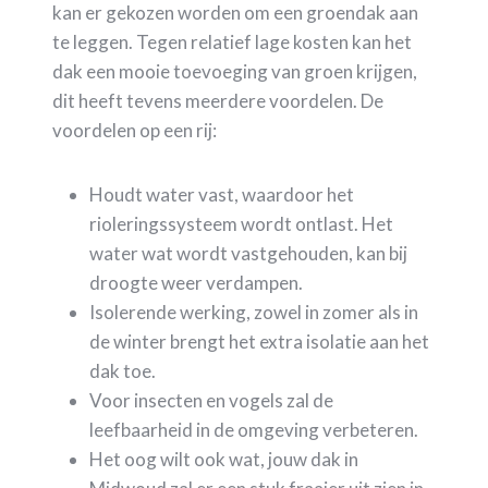
kan er gekozen worden om een groendak aan
te leggen. Tegen relatief lage kosten kan het
dak een mooie toevoeging van groen krijgen,
dit heeft tevens meerdere voordelen. De
voordelen op een rij:
Houdt water vast, waardoor het
rioleringssysteem wordt ontlast. Het
water wat wordt vastgehouden, kan bij
droogte weer verdampen.
Isolerende werking, zowel in zomer als in
de winter brengt het extra isolatie aan het
dak toe.
Voor insecten en vogels zal de
leefbaarheid in de omgeving verbeteren.
Het oog wilt ook wat, jouw dak in