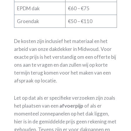
EPDM dak
€60 – €75
Groendak
€50 – €110
De kosten zijn inclusief het materiaal en het
arbeid van onze dakdekker in Midwoud. Voor
exacte prijs is het verstandig om een offerte bij
ons aan te vragen en dan zullen wij op korte
termijn terug komen voor het maken van een
afspraak op locatie.
Let op dat als er specifieke verzoeken zijn zoals
het plaatsen van een
afvoerpijp
of als er
momenteel zonnepanelen op het dak liggen,
hier is in de gemiddelde prijs geen rekening met
gehouden. Tevens zijn er voor dakpannen en