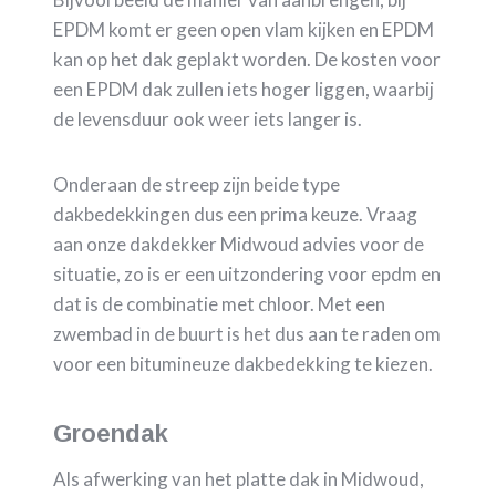
EPDM komt er geen open vlam kijken en EPDM
kan op het dak geplakt worden. De kosten voor
een EPDM dak zullen iets hoger liggen, waarbij
de levensduur ook weer iets langer is.
Onderaan de streep zijn beide type
dakbedekkingen dus een prima keuze. Vraag
aan onze dakdekker Midwoud advies voor de
situatie, zo is er een uitzondering voor epdm en
dat is de combinatie met chloor. Met een
zwembad in de buurt is het dus aan te raden om
voor een bitumineuze dakbedekking te kiezen.
Groendak
Als afwerking van het platte dak in Midwoud,