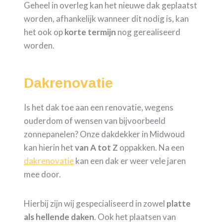
Geheel in overleg kan het nieuwe dak geplaatst
worden, afhankelijk wanneer dit nodig is, kan
het ook op
korte termijn
nog gerealiseerd
worden.
Dakrenovatie
Is het dak toe aan een renovatie, wegens
ouderdom of wensen van bijvoorbeeld
zonnepanelen? Onze dakdekker in Midwoud
kan hierin het
van A tot Z
oppakken. Na een
dakrenovatie
kan een dak er weer vele jaren
mee door.
Hierbij zijn wij gespecialiseerd in zowel
platte
als hellende daken
. Ook het plaatsen van