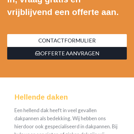
vrijblijvend een offerte aan.
CONTACTFORMULIER
OFFERTE AANVRAGEN
Hellende daken
Een hellend dak heeft in veel gevallen
dakpannen als bedekking. Wij hebben ons
hierdoor ook gespecialiseerd in dakpannen. Bij