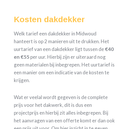
Kosten dakdekker
Welk tarief een dakdekker in Midwoud
hanteert is op 2 manieren uit te drukken. Het
uurtarief van een dakdekker ligt tussen de
€40
en €55
per uur. Hierbij zijn er uiteraard nog
geen materialen bij inbegrepen. Het uurtarief is
een manier om een indicatie van de kosten te
krijgen.
Wat er veelal wordt gegeven is de complete
prijs voor het dakwerk, dit is dus een
projectprijs en hierbij zit alles inbegrepen. Bij
het aanvragen van een offerte komt er dan ook
een prijs uit voor. Om hier inzicht in te geven