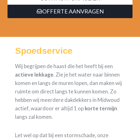
OFFERTE AANVRAGEN
Spoedservice
Wij begrijpen de haast die het heeft bij een
actieve lekkage
. Zie je het water naar binnen
komen en langs de muren lopen, dan maken wij
ruimte om direct langs te kunnen komen. Zo
hebben wij meerdere dakdekkers in Midwoud
actief, waardoor er altijd 1 op
korte termijn
langs zal komen.
Let wel op dat bij een stormschade, onze