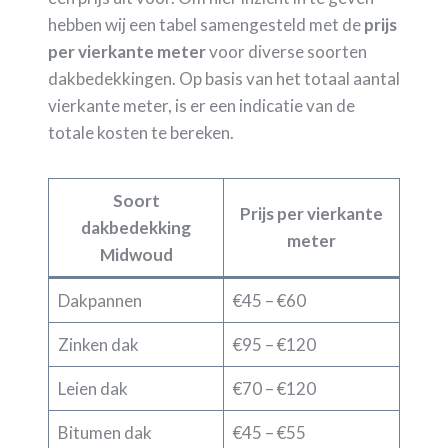
hebben wij een tabel samengesteld met de
prijs
per vierkante meter
voor diverse soorten
dakbedekkingen. Op basis van het totaal aantal
vierkante meter, is er een indicatie van de
totale kosten te bereken.
Soort
Prijs per vierkante
dakbedekking
meter
Midwoud
Dakpannen
€45 – €60
Zinken dak
€95 – €120
Leien dak
€70 – €120
Bitumen dak
€45 – €55