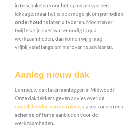
in te schakelen voor het oplossen van een
lekkage, maar het is ook mogelijk om
periodiek
onderhoud
te laten uitvoeren. Mochten er
twijfels zijn over wat er nodig is qua
werkzaamheden, dan komen wij graag
vrijblijvend langs om hierover te adviseren.
Aanleg nieuw dak
Een nieuw dak laten aanleggen in Midwoud?
Onze dakdekkers geven advies over de
mogelijkheden van een nieuw
daken kunnen een
scherpe
offerte
aanbieden voor de
werkzaamheden.