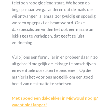
telefoon roodgloeiend staat. We hopen op
begrip, maar we garanderen dat de mails die
wij ontvangen, allemaal zorgvuldig en spoedig
worden opgepakt en beantwoord. Onze
dakspecialisten vinden het ook een
missie
om
lekkages te verhelpen, dat geeft ze juist
voldoening.
Vul bij ons een formulier in en probeer daarin zo
uitgebreid mogelijk de lekkage te omschrijven
en eventuele oorzaken te benoemen. Op die
manier is het voor ons mogelijk om een goed
beeld van de situatie te schetsen.
Met spoed een dakdekker in Midwoud nodig?
wacht niet langer!