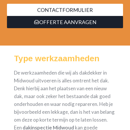
CONTACTFORMULIER
OFFERTE AANVRAGEN
Type werkzaamheden
De werkzaamheden die wij als dakdekker in
Midwoud uitvoeren is alles omtrent het dak.
Denk hierbij aan het plaatsen van een nieuw
dak, maar ook zeker het bestaande dak goed
onderhouden en waar nodig repareren. Heb je
bijvoorbeeld een lekkage, dan is het van belang
om deze op korte termijn op te laten lossen.
Een
dakinspectie Midwoud
kan goede