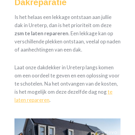
Dakreparatie
Is het helaas een lekkage ontstaan aan jullie
dak in Ureterp, dan is het prioriteit om deze
zsm te laten repareren
. Een lekkage kan op
verschillende plekken ontstaan, veelal op naden
of aanhechtingen van een dak.
Laat onze dakdekker in Ureterp langs komen
om een oordeel te geven en een oplossing voor
te schotelen. Na het ontvangen van de kosten,
is het mogelijk om deze dezelfde dag nog
te
laten repareren
.