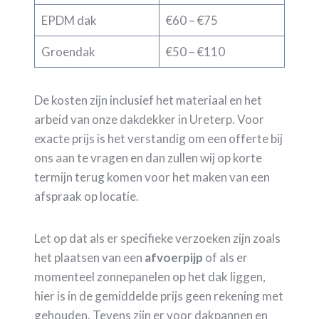
EPDM dak
€60 – €75
Groendak
€50 – €110
De kosten zijn inclusief het materiaal en het
arbeid van onze dakdekker in Ureterp. Voor
exacte prijs is het verstandig om een offerte bij
ons aan te vragen en dan zullen wij op korte
termijn terug komen voor het maken van een
afspraak op locatie.
Let op dat als er specifieke verzoeken zijn zoals
het plaatsen van een
afvoerpijp
of als er
momenteel zonnepanelen op het dak liggen,
hier is in de gemiddelde prijs geen rekening met
gehouden. Tevens zijn er voor dakpannen en