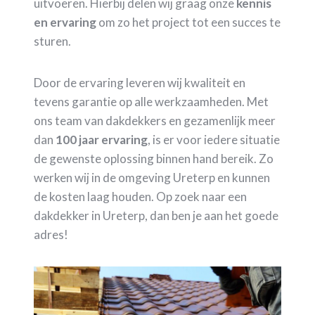
uitvoeren. Hierbij delen wij graag onze
kennis
en ervaring
om zo het project tot een succes te
sturen.
Door de ervaring leveren wij kwaliteit en
tevens garantie op alle werkzaamheden. Met
ons team van dakdekkers en gezamenlijk meer
dan
100 jaar ervaring
, is er voor iedere situatie
de gewenste oplossing binnen hand bereik. Zo
werken wij in de omgeving Ureterp en kunnen
de kosten laag houden. Op zoek naar een
dakdekker in Ureterp, dan ben je aan het goede
adres!