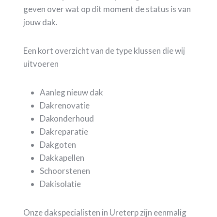
geven over wat op dit moment de status is van
jouw dak.
Een kort overzicht van de type klussen die wij
uitvoeren
Aanleg nieuw dak
Dakrenovatie
Dakonderhoud
Dakreparatie
Dakgoten
Dakkapellen
Schoorstenen
Dakisolatie
Onze dakspecialisten in Ureterp zijn eenmalig