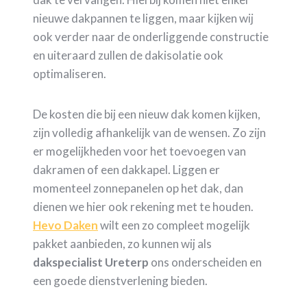
nieuwe dakpannen te liggen, maar kijken wij
ook verder naar de onderliggende constructie
en uiteraard zullen de dakisolatie ook
optimaliseren.
De kosten die bij een nieuw dak komen kijken,
zijn volledig afhankelijk van de wensen. Zo zijn
er mogelijkheden voor het toevoegen van
dakramen of een dakkapel. Liggen er
momenteel zonnepanelen op het dak, dan
dienen we hier ook rekening met te houden.
Hevo Daken
wilt een zo compleet mogelijk
pakket aanbieden, zo kunnen wij als
dakspecialist Ureterp
ons onderscheiden en
een goede dienstverlening bieden.