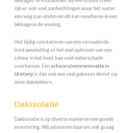
lekkages te voorkomen. Bij een schoorsteen
zijn er ook veel aanhechtingen waar het water
een weg kan vinden en dit kan resulteren in een
lekkage in de woning.
Het tijdig constateren van een verouderde
lood aansluiting of het snel oplossen van een
scheur in het lood, kan veel waterschade
voorkomen. Een
schoorsteenrenovatie in
Ureterp
is dan ook een veel gekozen dienst via
onze dakdekkers.
Dakisolatie
Dakisolatie is op diverse manieren een goede
investering. Wij adviseren daarom ook graag