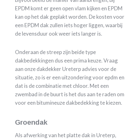
EPDM komt er geen open vlam kijken en EPDM
kan op het dak geplakt worden. De kosten voor
een EPDM dak zullen iets hoger liggen, waarbij
de levensduur ook weer iets langer is.
Onderaan de streep zijn beide type
dakbedekkingen dus een prima keuze. Vraag
aan onze dakdekker Ureterp advies voor de
situatie, zo is er een uitzondering voor epdm en
dat is de combinatie met chloor. Met een
zwembad in de buurt is het dus aan te raden om
voor een bitumineuze dakbedekking te kiezen.
Groendak
Als afwerking van het platte dak in Ureterp,