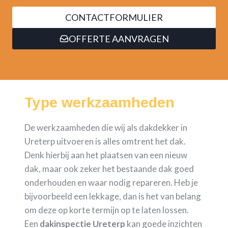
CONTACTFORMULIER
OFFERTE AANVRAGEN
Type werkzaamheden
De werkzaamheden die wij als dakdekker in
Ureterp uitvoeren is alles omtrent het dak.
Denk hierbij aan het plaatsen van een nieuw
dak, maar ook zeker het bestaande dak goed
onderhouden en waar nodig repareren. Heb je
bijvoorbeeld een lekkage, dan is het van belang
om deze op korte termijn op te laten lossen.
Een
dakinspectie Ureterp
kan goede inzichten