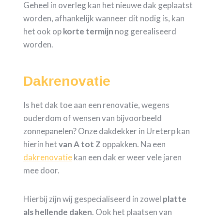
Geheel in overleg kan het nieuwe dak geplaatst
worden, afhankelijk wanneer dit nodig is, kan
het ook op
korte termijn
nog gerealiseerd
worden.
Dakrenovatie
Is het dak toe aan een renovatie, wegens
ouderdom of wensen van bijvoorbeeld
zonnepanelen? Onze dakdekker in Ureterp kan
hierin het
van A tot Z
oppakken. Na een
dakrenovatie
kan een dak er weer vele jaren
mee door.
Hierbij zijn wij gespecialiseerd in zowel
platte
als hellende daken
. Ook het plaatsen van