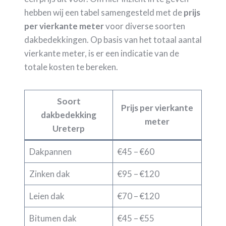
hebben wij een tabel samengesteld met de
prijs
per vierkante meter
voor diverse soorten
dakbedekkingen. Op basis van het totaal aantal
vierkante meter, is er een indicatie van de
totale kosten te bereken.
Soort
Prijs per vierkante
dakbedekking
meter
Ureterp
Dakpannen
€45 – €60
Zinken dak
€95 – €120
Leien dak
€70 – €120
Bitumen dak
€45 – €55