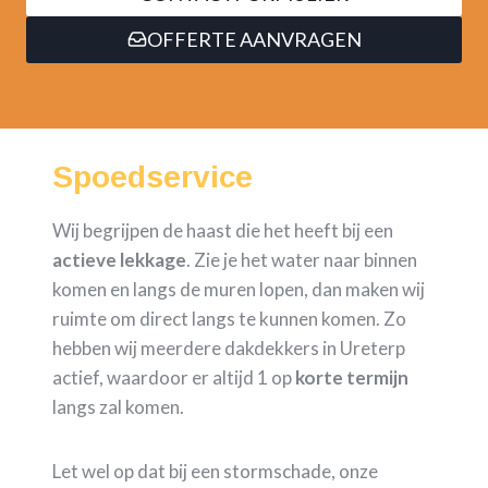
OFFERTE AANVRAGEN
Spoedservice
Wij begrijpen de haast die het heeft bij een
actieve lekkage
. Zie je het water naar binnen
komen en langs de muren lopen, dan maken wij
ruimte om direct langs te kunnen komen. Zo
hebben wij meerdere dakdekkers in Ureterp
actief, waardoor er altijd 1 op
korte termijn
langs zal komen.
Let wel op dat bij een stormschade, onze