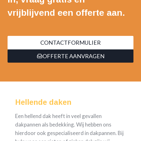
vrijblijvend een offerte aan.
CONTACTFORMULIER
OFFERTE AANVRAGEN
Hellende daken
Een hellend dak heeft in veel gevallen
dakpannen als bedekking. Wij hebben ons
hierdoor ook gespecialiseerd in dakpannen. Bij