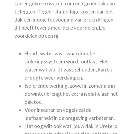
kan er gekozen worden om een groendak aan
te leggen. Tegen relatief lage kosten kan het
dak een mooie toevoeging van groen krijgen,
dit heeft tevens meerdere voordelen. De
voordelen op een rij:
Houdt water vast, waardoor het
rioleringssysteem wordt ontlast. Het
water wat wordt vastgehouden, kan bij
droogte weer verdampen.
Isolerende werking, zowel in zomer als in
de winter brengt het extra isolatie aan het
dak toe.
Voor insecten en vogels zal de
leefbaarheid in de omgeving verbeteren.
Het oog wilt ook wat, jouw dak in Ureterp