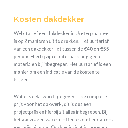
Kosten dakdekker
Welk tarief een dakdekker in Ureterp hanteert
is op 2 manieren uit te drukken. Het uurtarief
van een dakdekker ligt tussen de
€40 en €55
per uur. Hierbij zijn er uiteraard nog geen
materialen bij inbegrepen. Het uurtarief is een
manier om een indicatie van de kosten te
krijgen.
Wat er veelal wordt gegeven is de complete
prijs voor het dakwerk, dit is dus een
projectprijs en hierbij zit alles inbegrepen. Bij
het aanvragen van een offerte komt er dan ook
een prijs uit voor. Om hier inzicht in te geven