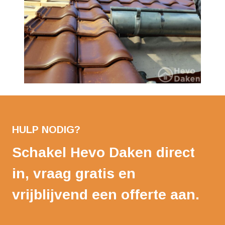
HULP NODIG?
Schakel Hevo Daken direct
in, vraag gratis en
vrijblijvend een offerte aan.