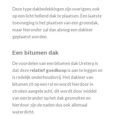
Deze type dakbedekkingen zijn overigens ook
op een licht hellend dak te plaatsen. Een laatste
toevoeging is het plaatsen van een groendak,
maar hieronder zal dan alsnog een dakleer
geplaatst worden.
Een bitumen dak
De voordelen van een bitumen dak Ureterp is
dat deze
relatief goedkoop
is aan te leggen en
is redelijk onderhoudsvrij. Het dakleer van
bitumen zit op een rol en wordt hierdoor in
stroken aangebracht, dit wordt door middel
van een brander op het dak gesmolten en
hierdoor zijn de naden dus ook allemaal
waterdicht.