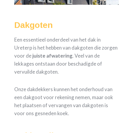
Dakgoten
Een essentieel onderdeel van het dak in
Ureterp is het hebben van dakgoten die zorgen
voor de
juiste
afwatering
. Veel van de
lekkages ontstaan door beschadigde of
vervuilde dakgoten.
Onze dakdekkers kunnen het onderhoud van
een dakgoot voor rekening nemen, maar ook
het plaatsen of vervangen van dakgoten is
voor ons gesneden koek.