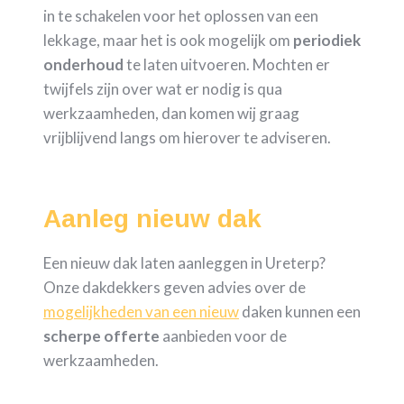
in te schakelen voor het oplossen van een
lekkage, maar het is ook mogelijk om
periodiek
onderhoud
te laten uitvoeren. Mochten er
twijfels zijn over wat er nodig is qua
werkzaamheden, dan komen wij graag
vrijblijvend langs om hierover te adviseren.
Aanleg nieuw dak
Een nieuw dak laten aanleggen in Ureterp?
Onze dakdekkers geven advies over de
mogelijkheden van een nieuw
daken kunnen een
scherpe
offerte
aanbieden voor de
werkzaamheden.