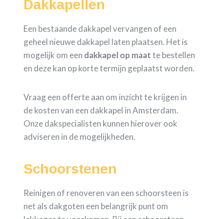
Dakkapellen
Een bestaande dakkapel vervangen of een
geheel nieuwe dakkapel laten plaatsen. Het is
mogelijk om een
dakkapel op maat
te bestellen
en deze kan op korte termijn geplaatst worden.
Vraag een offerte aan om inzicht te krijgen in
de kosten van een dakkapel in Amsterdam.
Onze dakspecialisten kunnen hierover ook
adviseren in de mogelijkheden.
Schoorstenen
Reinigen of renoveren van een schoorsteen is
net als dakgoten een belangrijk punt om