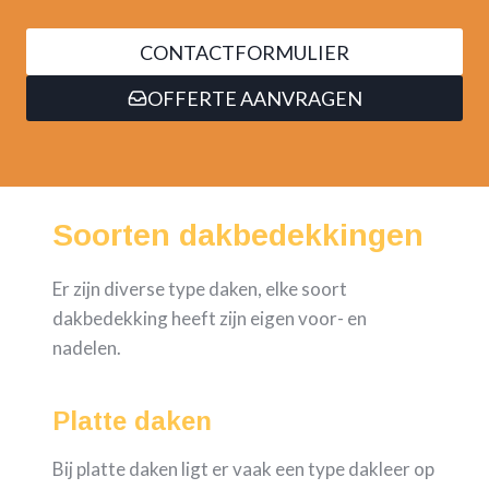
CONTACTFORMULIER
OFFERTE AANVRAGEN
Soorten dakbedekkingen
Er zijn diverse type daken, elke soort
dakbedekking heeft zijn eigen voor- en
nadelen.
Platte daken
Bij platte daken ligt er vaak een type dakleer op