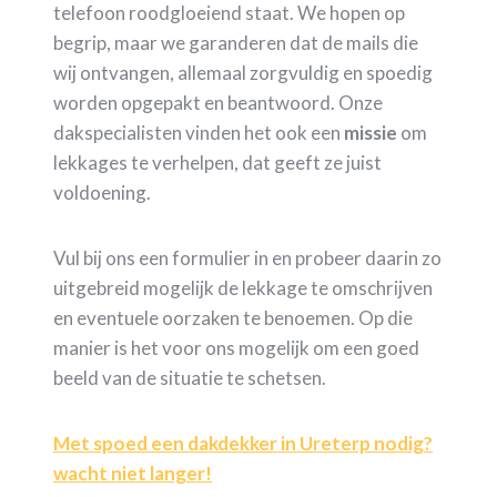
telefoon roodgloeiend staat. We hopen op
begrip, maar we garanderen dat de mails die
wij ontvangen, allemaal zorgvuldig en spoedig
worden opgepakt en beantwoord. Onze
dakspecialisten vinden het ook een
missie
om
lekkages te verhelpen, dat geeft ze juist
voldoening.
Vul bij ons een formulier in en probeer daarin zo
uitgebreid mogelijk de lekkage te omschrijven
en eventuele oorzaken te benoemen. Op die
manier is het voor ons mogelijk om een goed
beeld van de situatie te schetsen.
Met spoed een dakdekker in Ureterp nodig?
wacht niet langer!