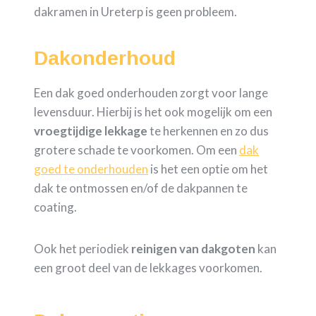
dakramen in Ureterp is geen probleem.
Dakonderhoud
Een dak goed onderhouden zorgt voor lange
levensduur. Hierbij is het ook mogelijk om een
vroegtijdige
lekkage
te herkennen en zo dus
grotere schade te voorkomen. Om een
dak
goed te onderhouden
is het een optie om het
dak te ontmossen en/of de dakpannen te
coating.
Ook het periodiek
reinigen van dakgoten
kan
een groot deel van de lekkages voorkomen.