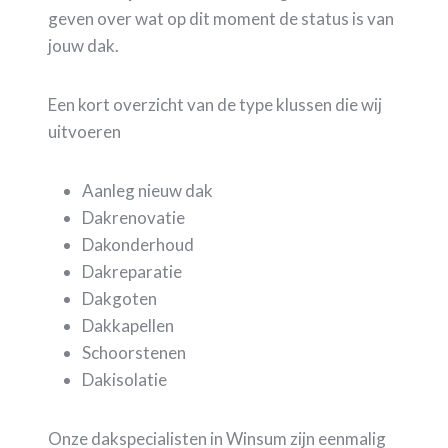
geven over wat op dit moment de status is van
jouw dak.
Een kort overzicht van de type klussen die wij
uitvoeren
Aanleg nieuw dak
Dakrenovatie
Dakonderhoud
Dakreparatie
Dakgoten
Dakkapellen
Schoorstenen
Dakisolatie
Onze dakspecialisten in Winsum zijn eenmalig