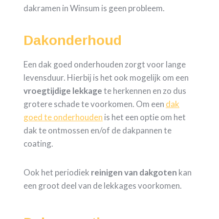
dakramen in Winsum is geen probleem.
Dakonderhoud
Een dak goed onderhouden zorgt voor lange
levensduur. Hierbij is het ook mogelijk om een
vroegtijdige
lekkage
te herkennen en zo dus
grotere schade te voorkomen. Om een
dak
goed te onderhouden
is het een optie om het
dak te ontmossen en/of de dakpannen te
coating.
Ook het periodiek
reinigen van dakgoten
kan
een groot deel van de lekkages voorkomen.