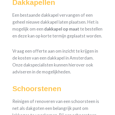
Dakkapellen
Een bestaande dakkapel vervangen of een
geheel nieuwe dakkapel laten plaatsen. Het is
mogelijk om een
dakkapel op maat
te bestellen
en deze kan op korte termijn geplaatst worden.
Vraag een offerte aan om inzicht te krijgen in
de kosten van een dakkapel in Amsterdam.
Onze dakspecialisten kunnen hierover ook
adviseren in de mogelijkheden.
Schoorstenen
Reinigen of renoveren van een schoorsteen is
net als dakgoten een belangrijk punt om