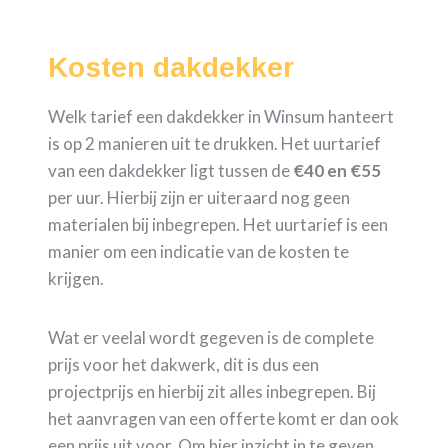
Kosten dakdekker
Welk tarief een dakdekker in Winsum hanteert
is op 2 manieren uit te drukken. Het uurtarief
van een dakdekker ligt tussen de
€40 en €55
per uur. Hierbij zijn er uiteraard nog geen
materialen bij inbegrepen. Het uurtarief is een
manier om een indicatie van de kosten te
krijgen.
Wat er veelal wordt gegeven is de complete
prijs voor het dakwerk, dit is dus een
projectprijs en hierbij zit alles inbegrepen. Bij
het aanvragen van een offerte komt er dan ook
een prijs uit voor. Om hier inzicht in te geven