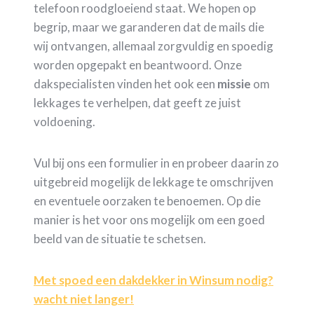
telefoon roodgloeiend staat. We hopen op
begrip, maar we garanderen dat de mails die
wij ontvangen, allemaal zorgvuldig en spoedig
worden opgepakt en beantwoord. Onze
dakspecialisten vinden het ook een
missie
om
lekkages te verhelpen, dat geeft ze juist
voldoening.
Vul bij ons een formulier in en probeer daarin zo
uitgebreid mogelijk de lekkage te omschrijven
en eventuele oorzaken te benoemen. Op die
manier is het voor ons mogelijk om een goed
beeld van de situatie te schetsen.
Met spoed een dakdekker in Winsum nodig?
wacht niet langer!