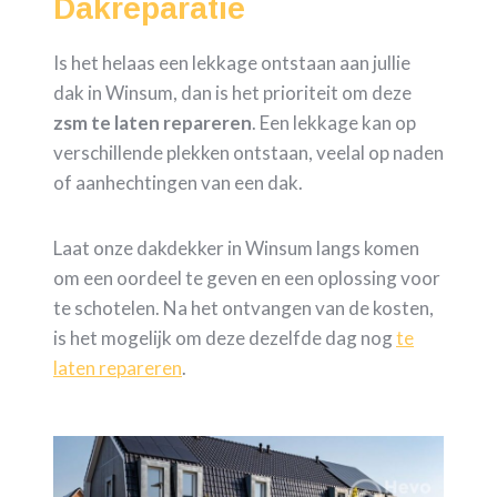
Dakreparatie
Is het helaas een lekkage ontstaan aan jullie
dak in Winsum, dan is het prioriteit om deze
zsm te laten repareren
. Een lekkage kan op
verschillende plekken ontstaan, veelal op naden
of aanhechtingen van een dak.
Laat onze dakdekker in Winsum langs komen
om een oordeel te geven en een oplossing voor
te schotelen. Na het ontvangen van de kosten,
is het mogelijk om deze dezelfde dag nog
te
laten repareren
.