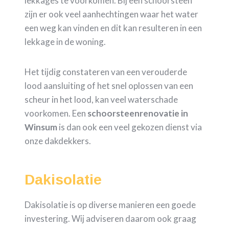
lekkages te voorkomen. Bij een schoorsteen
zijn er ook veel aanhechtingen waar het water
een weg kan vinden en dit kan resulteren in een
lekkage in de woning.
Het tijdig constateren van een verouderde
lood aansluiting of het snel oplossen van een
scheur in het lood, kan veel waterschade
voorkomen. Een
schoorsteenrenovatie in
Winsum
is dan ook een veel gekozen dienst via
onze dakdekkers.
Dakisolatie
Dakisolatie is op diverse manieren een goede
investering. Wij adviseren daarom ook graag