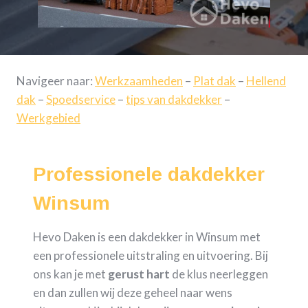
Navigeer naar:
Werkzaamheden
–
Plat dak
–
Hellend
dak
–
Spoedservice
–
tips van dakdekker
–
Werkgebied
Professionele dakdekker
Winsum
Hevo Daken is een dakdekker in Winsum met
een professionele uitstraling en uitvoering. Bij
ons kan je met
gerust hart
de klus neerleggen
en dan zullen wij deze geheel naar wens