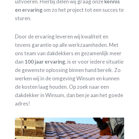
uitvoeren. Hierbij delen wij graag onze
kennis
en ervaring
om zo het project tot een succes te
sturen.
Door de ervaring leveren wij kwaliteit en
tevens garantie op alle werkzaamheden. Met
ons team van dakdekkers en gezamenlijk meer
dan
100 jaar ervaring
, is er voor iedere situatie
de gewenste oplossing binnen hand bereik. Zo
werken wij in de omgeving Winsum en kunnen
de kosten laag houden. Op zoek naar een
dakdekker in Winsum, dan ben je aan het goede
adres!