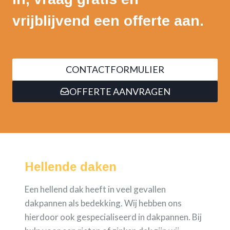
vrijblijvend een offerte aan.
CONTACTFORMULIER
OFFERTE AANVRAGEN
Hellende daken
Een hellend dak heeft in veel gevallen
dakpannen als bedekking. Wij hebben ons
hierdoor ook gespecialiseerd in dakpannen. Bij