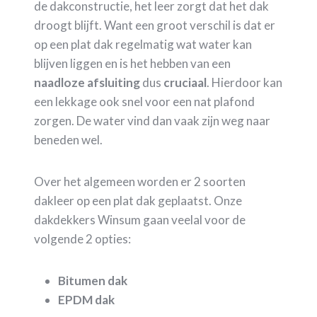
de dakconstructie, het leer zorgt dat het dak
droogt blijft. Want een groot verschil is dat er
op een plat dak regelmatig wat water kan
blijven liggen en is het hebben van een
naadloze
afsluiting
dus
cruciaal
. Hierdoor kan
een lekkage ook snel voor een nat plafond
zorgen. De water vind dan vaak zijn weg naar
beneden wel.
Over het algemeen worden er 2 soorten
dakleer op een plat dak geplaatst. Onze
dakdekkers Winsum gaan veelal voor de
volgende 2 opties:
Bitumen dak
EPDM dak