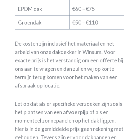
EPDM dak
€60 – €75
Groendak
€50 – €110
De kosten zijn inclusief het materiaal en het
arbeid van onze dakdekker in Winsum. Voor
exacte prijs is het verstandig om een offerte bij
ons aan te vragen en dan zullen wij op korte
termijn terug komen voor het maken van een
afspraak op locatie.
Let op dat als er specifieke verzoeken zijn zoals
het plaatsen van een
afvoerpijp
of als er
momenteel zonnepanelen op het dak liggen,
hier is in de gemiddelde prijs geen rekening met
gehouden. Tevens zijn er voor dakpannen en