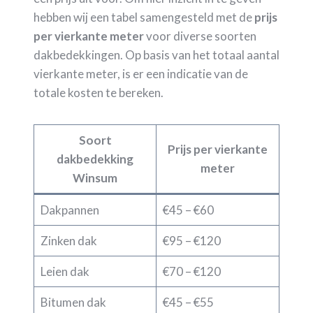
hebben wij een tabel samengesteld met de
prijs
per vierkante meter
voor diverse soorten
dakbedekkingen. Op basis van het totaal aantal
vierkante meter, is er een indicatie van de
totale kosten te bereken.
Soort
Prijs per vierkante
dakbedekking
meter
Winsum
Dakpannen
€45 – €60
Zinken dak
€95 – €120
Leien dak
€70 – €120
Bitumen dak
€45 – €55