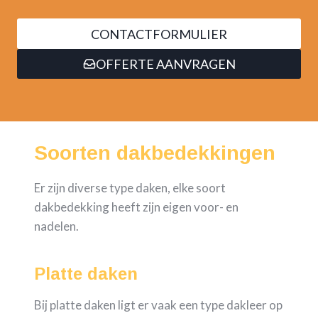
CONTACTFORMULIER
OFFERTE AANVRAGEN
Soorten dakbedekkingen
Er zijn diverse type daken, elke soort
dakbedekking heeft zijn eigen voor- en
nadelen.
Platte daken
Bij platte daken ligt er vaak een type dakleer op