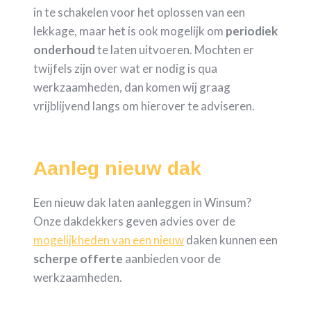
in te schakelen voor het oplossen van een
lekkage, maar het is ook mogelijk om
periodiek
onderhoud
te laten uitvoeren. Mochten er
twijfels zijn over wat er nodig is qua
werkzaamheden, dan komen wij graag
vrijblijvend langs om hierover te adviseren.
Aanleg nieuw dak
Een nieuw dak laten aanleggen in Winsum?
Onze dakdekkers geven advies over de
mogelijkheden van een nieuw
daken kunnen een
scherpe
offerte
aanbieden voor de
werkzaamheden.