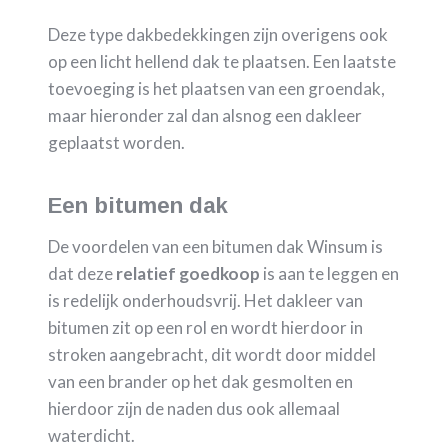
Deze type dakbedekkingen zijn overigens ook
op een licht hellend dak te plaatsen. Een laatste
toevoeging is het plaatsen van een groendak,
maar hieronder zal dan alsnog een dakleer
geplaatst worden.
Een bitumen dak
De voordelen van een bitumen dak Winsum is
dat deze
relatief goedkoop
is aan te leggen en
is redelijk onderhoudsvrij. Het dakleer van
bitumen zit op een rol en wordt hierdoor in
stroken aangebracht, dit wordt door middel
van een brander op het dak gesmolten en
hierdoor zijn de naden dus ook allemaal
waterdicht.