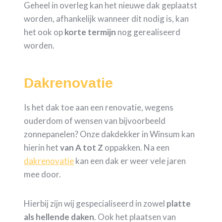
Geheel in overleg kan het nieuwe dak geplaatst
worden, afhankelijk wanneer dit nodig is, kan
het ook op
korte termijn
nog gerealiseerd
worden.
Dakrenovatie
Is het dak toe aan een renovatie, wegens
ouderdom of wensen van bijvoorbeeld
zonnepanelen? Onze dakdekker in Winsum kan
hierin het
van A tot Z
oppakken. Na een
dakrenovatie
kan een dak er weer vele jaren
mee door.
Hierbij zijn wij gespecialiseerd in zowel
platte
als hellende daken
. Ook het plaatsen van