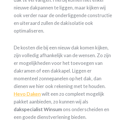
nieuwe dakpannen te liggen, maar kijken wij
ook verder naar de onderliggende constructie
en uiteraard zullen de dakisolatie ook
optimaliseren.
De kosten die bij een nieuw dak komen kijken,
zijn volledig afhankelijk van de wensen. Zo zijn
er mogelijkheden voor het toevoegen van
dakramen of een dakkapel. Liggen er
momenteel zonnepanelen op het dak, dan
dienen we hier ook rekening met te houden.
Hevo Daken
wilt een zo compleet mogelijk
pakket aanbieden, zo kunnen wij als
dakspecialist Winsum
ons onderscheiden en
een goede dienstverlening bieden.