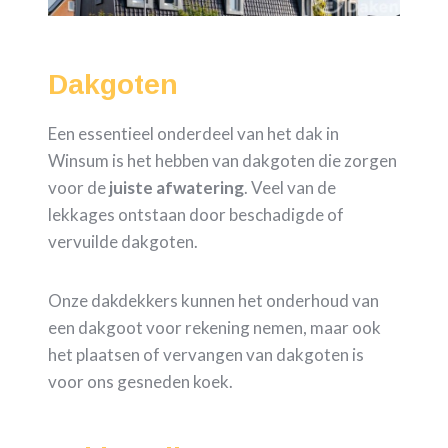
Dakgoten
Een essentieel onderdeel van het dak in
Winsum is het hebben van dakgoten die zorgen
voor de
juiste
afwatering
. Veel van de
lekkages ontstaan door beschadigde of
vervuilde dakgoten.
Onze dakdekkers kunnen het onderhoud van
een dakgoot voor rekening nemen, maar ook
het plaatsen of vervangen van dakgoten is
voor ons gesneden koek.