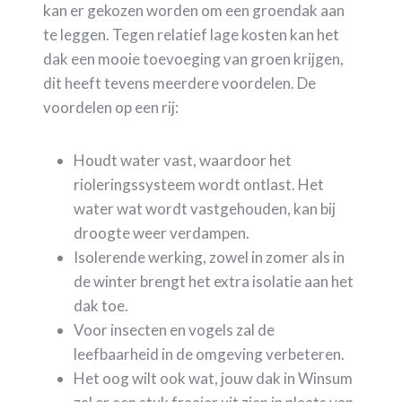
kan er gekozen worden om een groendak aan
te leggen. Tegen relatief lage kosten kan het
dak een mooie toevoeging van groen krijgen,
dit heeft tevens meerdere voordelen. De
voordelen op een rij:
Houdt water vast, waardoor het
rioleringssysteem wordt ontlast. Het
water wat wordt vastgehouden, kan bij
droogte weer verdampen.
Isolerende werking, zowel in zomer als in
de winter brengt het extra isolatie aan het
dak toe.
Voor insecten en vogels zal de
leefbaarheid in de omgeving verbeteren.
Het oog wilt ook wat, jouw dak in Winsum