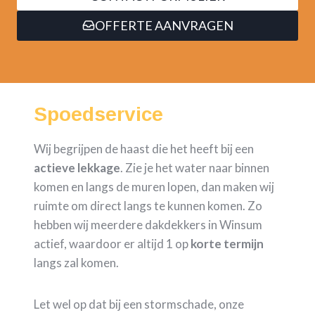
OFFERTE AANVRAGEN
Spoedservice
Wij begrijpen de haast die het heeft bij een
actieve lekkage
. Zie je het water naar binnen
komen en langs de muren lopen, dan maken wij
ruimte om direct langs te kunnen komen. Zo
hebben wij meerdere dakdekkers in Winsum
actief, waardoor er altijd 1 op
korte termijn
langs zal komen.
Let wel op dat bij een stormschade, onze