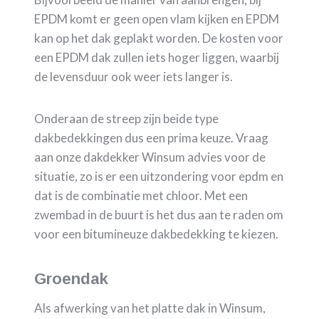
EPDM komt er geen open vlam kijken en EPDM
kan op het dak geplakt worden. De kosten voor
een EPDM dak zullen iets hoger liggen, waarbij
de levensduur ook weer iets langer is.
Onderaan de streep zijn beide type
dakbedekkingen dus een prima keuze. Vraag
aan onze dakdekker Winsum advies voor de
situatie, zo is er een uitzondering voor epdm en
dat is de combinatie met chloor. Met een
zwembad in de buurt is het dus aan te raden om
voor een bitumineuze dakbedekking te kiezen.
Groendak
Als afwerking van het platte dak in Winsum,