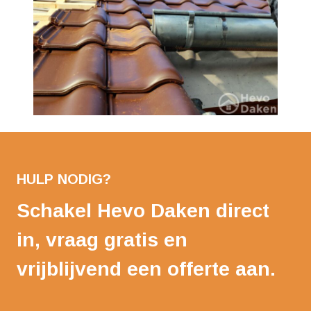
HULP NODIG?
Schakel Hevo Daken direct
in, vraag gratis en
vrijblijvend een offerte aan.