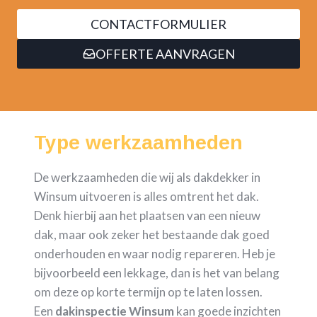
CONTACTFORMULIER
OFFERTE AANVRAGEN
Type werkzaamheden
De werkzaamheden die wij als dakdekker in
Winsum uitvoeren is alles omtrent het dak.
Denk hierbij aan het plaatsen van een nieuw
dak, maar ook zeker het bestaande dak goed
onderhouden en waar nodig repareren. Heb je
bijvoorbeeld een lekkage, dan is het van belang
om deze op korte termijn op te laten lossen.
Een
dakinspectie Winsum
kan goede inzichten