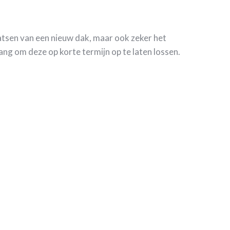
aatsen van een nieuw dak, maar ook zeker het
ng om deze op korte termijn op te laten lossen.