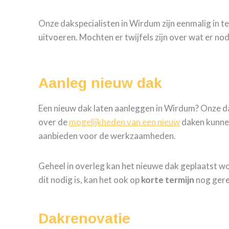
Onze dakspecialisten in Wirdum zijn eenmalig in t
uitvoeren. Mochten er twijfels zijn over wat er no
Aanleg nieuw dak
Een nieuw dak laten aanleggen in Wirdum? Onze 
over de
mogelijkheden van een nieuw
daken kunne
aanbieden voor de werkzaamheden.
Geheel in overleg kan het nieuwe dak geplaatst w
dit nodig is, kan het ook op
korte termijn
nog gere
Dakrenovatie