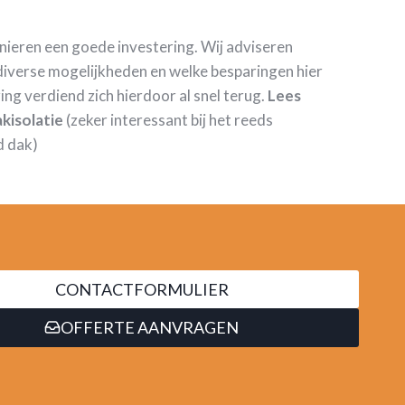
anieren een goede investering. Wij adviseren
iverse mogelijkheden en welke besparingen hier
ring verdiend zich hierdoor al snel terug.
Lees
kisolatie
(zeker interessant bij het reeds
d dak)
CONTACTFORMULIER
OFFERTE AANVRAGEN