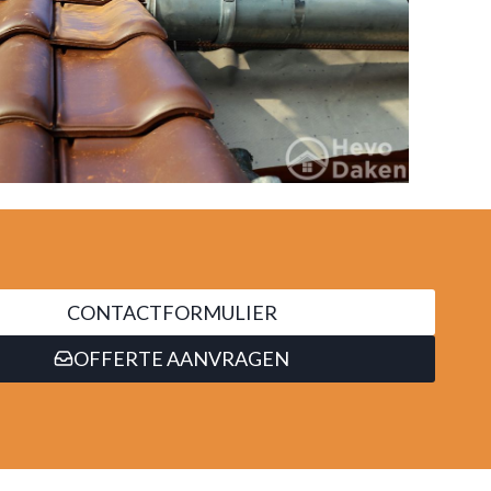
CONTACTFORMULIER
OFFERTE AANVRAGEN