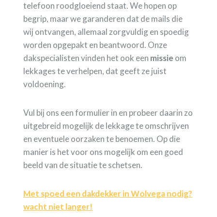
telefoon roodgloeiend staat. We hopen op
begrip, maar we garanderen dat de mails die
wij ontvangen, allemaal zorgvuldig en spoedig
worden opgepakt en beantwoord. Onze
dakspecialisten vinden het ook een
missie
om
lekkages te verhelpen, dat geeft ze juist
voldoening.
Vul bij ons een formulier in en probeer daarin zo
uitgebreid mogelijk de lekkage te omschrijven
en eventuele oorzaken te benoemen. Op die
manier is het voor ons mogelijk om een goed
beeld van de situatie te schetsen.
Met spoed een dakdekker in Wolvega nodig?
wacht niet langer!