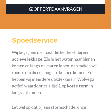
OFFERTE AANVRAGEN
Spoedservice
Wij begrijpen de haast die het heeft bij een
actieve lekkage
. Zie je het water naar binnen
komen en langs de muren lopen, dan maken wij
ruimte om direct langs te kunnen komen. Zo
hebben wij meerdere dakdekkers in Wolvega
actief, waardoor er altijd 1 op
korte termijn
langs zal komen.
Let wel op dat bij een stormschade, onze