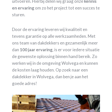
uitvoeren. Hierbij delen wij graag onze
kennis
en ervaring
om zo het project tot een succes te
sturen.
Door de ervaring leveren wij kwaliteit en
tevens garantie op alle werkzaamheden. Met
ons team van dakdekkers en gezamenlijk meer
dan
100 jaar ervaring
, is er voor iedere situatie
de gewenste oplossing binnen hand bereik. Zo
werken wij in de omgeving Wolvega en kunnen
de kosten laag houden. Op zoek naar een
dakdekker in Wolvega, dan ben je aan het
goede adres!