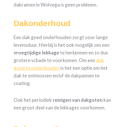
dakramen in Wolvega is geen probleem.
Dakonderhoud
Een dak goed onderhouden zorgt voor lange
levensduur. Hierbij is het ook mogelijk om een
vroegtijdige
lekkage
te herkennen en zo dus
grotere schade te voorkomen. Om een
dak
goed te onderhouden
is het een optie om het
dak te ontmossen en/of de dakpannen te
coating.
Ook het periodiek
reinigen van dakgoten
kan
een groot deel van de lekkages voorkomen.