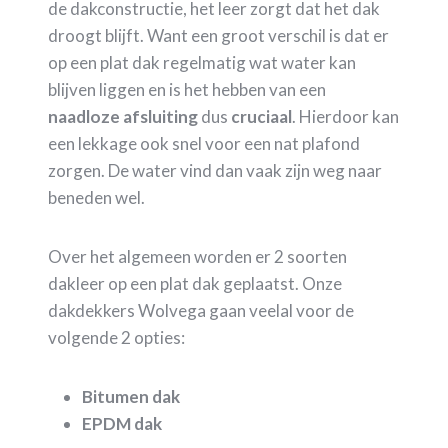
de dakconstructie, het leer zorgt dat het dak
droogt blijft. Want een groot verschil is dat er
op een plat dak regelmatig wat water kan
blijven liggen en is het hebben van een
naadloze
afsluiting
dus
cruciaal
. Hierdoor kan
een lekkage ook snel voor een nat plafond
zorgen. De water vind dan vaak zijn weg naar
beneden wel.
Over het algemeen worden er 2 soorten
dakleer op een plat dak geplaatst. Onze
dakdekkers Wolvega gaan veelal voor de
volgende 2 opties:
Bitumen dak
EPDM dak