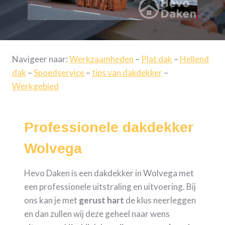
Navigeer naar:
Werkzaamheden
–
Plat dak
–
Hellend
dak
–
Spoedservice
–
tips van dakdekker
–
Werkgebied
Professionele dakdekker
Wolvega
Hevo Daken is een dakdekker in Wolvega met
een professionele uitstraling en uitvoering. Bij
ons kan je met
gerust hart
de klus neerleggen
en dan zullen wij deze geheel naar wens