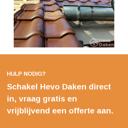
HULP NODIG?
Schakel Hevo Daken direct
in, vraag gratis en
vrijblijvend een offerte aan.