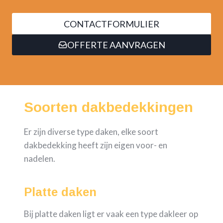
CONTACTFORMULIER
OFFERTE AANVRAGEN
Soorten dakbedekkingen
Er zijn diverse type daken, elke soort
dakbedekking heeft zijn eigen voor- en
nadelen.
Platte daken
Bij platte daken ligt er vaak een type dakleer op