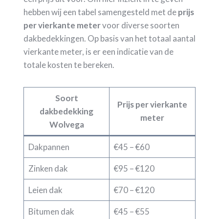
hebben wij een tabel samengesteld met de
prijs
per vierkante meter
voor diverse soorten
dakbedekkingen. Op basis van het totaal aantal
vierkante meter, is er een indicatie van de
totale kosten te bereken.
Soort
Prijs per vierkante
dakbedekking
meter
Wolvega
Dakpannen
€45 – €60
Zinken dak
€95 – €120
Leien dak
€70 – €120
Bitumen dak
€45 – €55