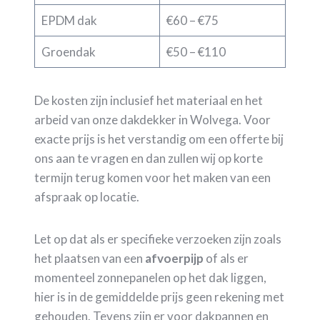
EPDM dak
€60 – €75
Groendak
€50 – €110
De kosten zijn inclusief het materiaal en het
arbeid van onze dakdekker in Wolvega. Voor
exacte prijs is het verstandig om een offerte bij
ons aan te vragen en dan zullen wij op korte
termijn terug komen voor het maken van een
afspraak op locatie.
Let op dat als er specifieke verzoeken zijn zoals
het plaatsen van een
afvoerpijp
of als er
momenteel zonnepanelen op het dak liggen,
hier is in de gemiddelde prijs geen rekening met
gehouden. Tevens zijn er voor dakpannen en