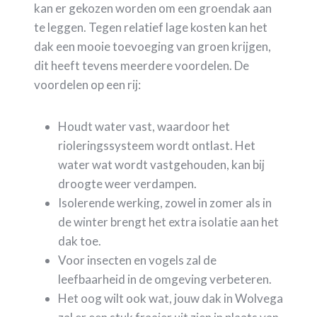
kan er gekozen worden om een groendak aan
te leggen. Tegen relatief lage kosten kan het
dak een mooie toevoeging van groen krijgen,
dit heeft tevens meerdere voordelen. De
voordelen op een rij:
Houdt water vast, waardoor het
rioleringssysteem wordt ontlast. Het
water wat wordt vastgehouden, kan bij
droogte weer verdampen.
Isolerende werking, zowel in zomer als in
de winter brengt het extra isolatie aan het
dak toe.
Voor insecten en vogels zal de
leefbaarheid in de omgeving verbeteren.
Het oog wilt ook wat, jouw dak in Wolvega