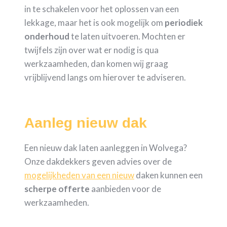
in te schakelen voor het oplossen van een
lekkage, maar het is ook mogelijk om
periodiek
onderhoud
te laten uitvoeren. Mochten er
twijfels zijn over wat er nodig is qua
werkzaamheden, dan komen wij graag
vrijblijvend langs om hierover te adviseren.
Aanleg nieuw dak
Een nieuw dak laten aanleggen in Wolvega?
Onze dakdekkers geven advies over de
mogelijkheden van een nieuw
daken kunnen een
scherpe
offerte
aanbieden voor de
werkzaamheden.