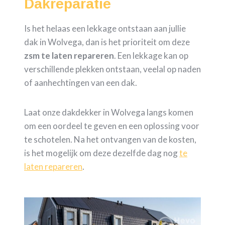
Dakreparatie
Is het helaas een lekkage ontstaan aan jullie
dak in Wolvega, dan is het prioriteit om deze
zsm te laten repareren
. Een lekkage kan op
verschillende plekken ontstaan, veelal op naden
of aanhechtingen van een dak.
Laat onze dakdekker in Wolvega langs komen
om een oordeel te geven en een oplossing voor
te schotelen. Na het ontvangen van de kosten,
is het mogelijk om deze dezelfde dag nog
te
laten repareren
.