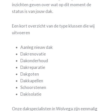
inzichten geven over wat op dit moment de
status is van jouw dak.
Een kort overzicht van de type klussen die wij
uitvoeren
Aanleg nieuw dak
Dakrenovatie
Dakonderhoud
Dakreparatie
Dakgoten
Dakkapellen
Schoorstenen
Dakisolatie
Onze dakspecialisten in Wolvega zijn eenmalig