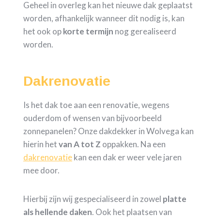
Geheel in overleg kan het nieuwe dak geplaatst
worden, afhankelijk wanneer dit nodig is, kan
het ook op
korte termijn
nog gerealiseerd
worden.
Dakrenovatie
Is het dak toe aan een renovatie, wegens
ouderdom of wensen van bijvoorbeeld
zonnepanelen? Onze dakdekker in Wolvega kan
hierin het
van A tot Z
oppakken. Na een
dakrenovatie
kan een dak er weer vele jaren
mee door.
Hierbij zijn wij gespecialiseerd in zowel
platte
als hellende daken
. Ook het plaatsen van