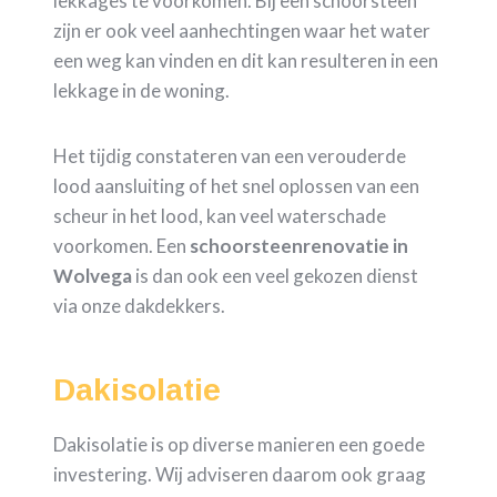
lekkages te voorkomen. Bij een schoorsteen
zijn er ook veel aanhechtingen waar het water
een weg kan vinden en dit kan resulteren in een
lekkage in de woning.
Het tijdig constateren van een verouderde
lood aansluiting of het snel oplossen van een
scheur in het lood, kan veel waterschade
voorkomen. Een
schoorsteenrenovatie in
Wolvega
is dan ook een veel gekozen dienst
via onze dakdekkers.
Dakisolatie
Dakisolatie is op diverse manieren een goede
investering. Wij adviseren daarom ook graag