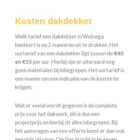
Kosten dakdekker
Welk tarief een dakdekker in Wolvega
hanteert is op 2 manieren uit te drukken. Het
uurtarief van een dakdekker ligt tussen de
€40
en €55
per uur. Hierbij zijn er uiteraard nog
geen materialen bij inbegrepen. Het uurtarief is
een manier om een indicatie van de kosten te
krijgen.
Wat er veelal wordt gegeven is de complete
prijs voor het dakwerk, dit is dus een
projectprijs en hierbij zit alles inbegrepen. Bij
het aanvragen van een offerte komt er dan ook
een prijs uit voor. Om hier inzicht in te geven