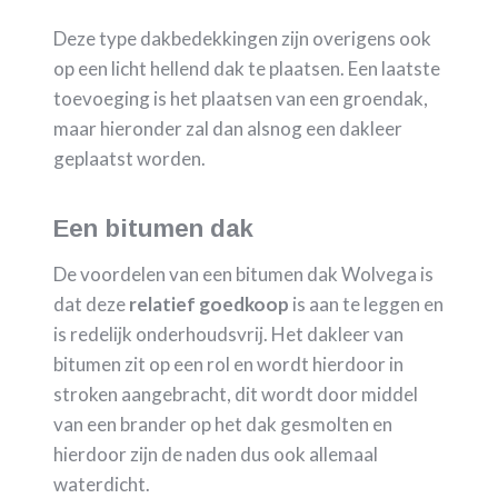
Deze type dakbedekkingen zijn overigens ook
op een licht hellend dak te plaatsen. Een laatste
toevoeging is het plaatsen van een groendak,
maar hieronder zal dan alsnog een dakleer
geplaatst worden.
Een bitumen dak
De voordelen van een bitumen dak Wolvega is
dat deze
relatief goedkoop
is aan te leggen en
is redelijk onderhoudsvrij. Het dakleer van
bitumen zit op een rol en wordt hierdoor in
stroken aangebracht, dit wordt door middel
van een brander op het dak gesmolten en
hierdoor zijn de naden dus ook allemaal
waterdicht.