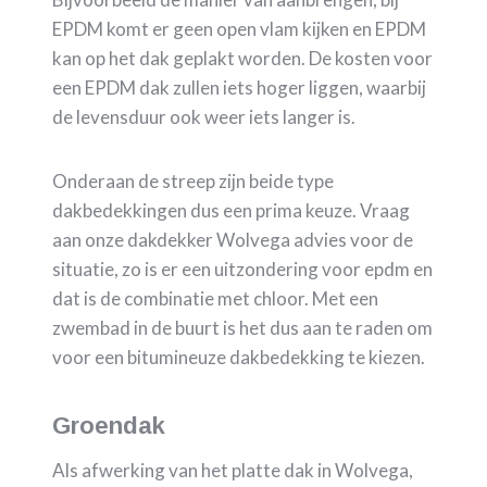
EPDM komt er geen open vlam kijken en EPDM
kan op het dak geplakt worden. De kosten voor
een EPDM dak zullen iets hoger liggen, waarbij
de levensduur ook weer iets langer is.
Onderaan de streep zijn beide type
dakbedekkingen dus een prima keuze. Vraag
aan onze dakdekker Wolvega advies voor de
situatie, zo is er een uitzondering voor epdm en
dat is de combinatie met chloor. Met een
zwembad in de buurt is het dus aan te raden om
voor een bitumineuze dakbedekking te kiezen.
Groendak
Als afwerking van het platte dak in Wolvega,