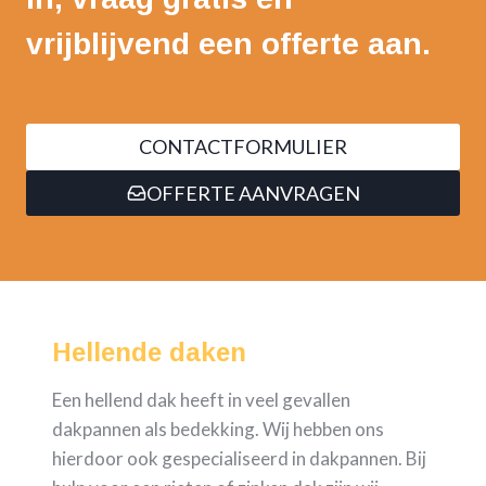
vrijblijvend een offerte aan.
CONTACTFORMULIER
OFFERTE AANVRAGEN
Hellende daken
Een hellend dak heeft in veel gevallen
dakpannen als bedekking. Wij hebben ons
hierdoor ook gespecialiseerd in dakpannen. Bij