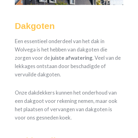
Dakgoten
Een essentieel onderdeel van het dak in
Wolvega is het hebben van dakgoten die
zorgen voor de
juiste
afwatering
. Veel van de
lekkages ontstaan door beschadigde of
vervuilde dakgoten.
Onze dakdekkers kunnen het onderhoud van
een dakgoot voor rekening nemen, maar ook
het plaatsen of vervangen van dakgoten is
voor ons gesneden koek.