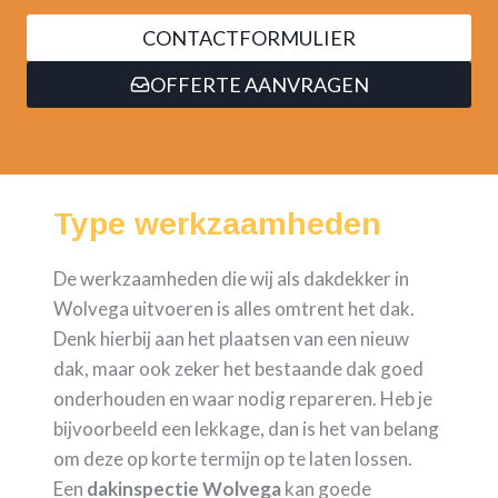
CONTACTFORMULIER
OFFERTE AANVRAGEN
Type werkzaamheden
De werkzaamheden die wij als dakdekker in
Wolvega uitvoeren is alles omtrent het dak.
Denk hierbij aan het plaatsen van een nieuw
dak, maar ook zeker het bestaande dak goed
onderhouden en waar nodig repareren. Heb je
bijvoorbeeld een lekkage, dan is het van belang
om deze op korte termijn op te laten lossen.
Een
dakinspectie Wolvega
kan goede