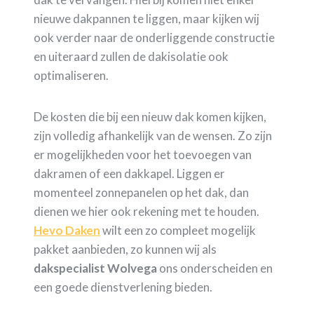
nieuwe dakpannen te liggen, maar kijken wij
ook verder naar de onderliggende constructie
en uiteraard zullen de dakisolatie ook
optimaliseren.
De kosten die bij een nieuw dak komen kijken,
zijn volledig afhankelijk van de wensen. Zo zijn
er mogelijkheden voor het toevoegen van
dakramen of een dakkapel. Liggen er
momenteel zonnepanelen op het dak, dan
dienen we hier ook rekening met te houden.
Hevo Daken
wilt een zo compleet mogelijk
pakket aanbieden, zo kunnen wij als
dakspecialist Wolvega
ons onderscheiden en
een goede dienstverlening bieden.