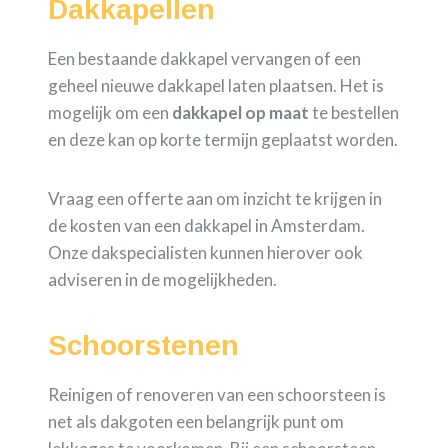
Dakkapellen
Een bestaande dakkapel vervangen of een
geheel nieuwe dakkapel laten plaatsen. Het is
mogelijk om een
dakkapel op maat
te bestellen
en deze kan op korte termijn geplaatst worden.
Vraag een offerte aan om inzicht te krijgen in
de kosten van een dakkapel in Amsterdam.
Onze dakspecialisten kunnen hierover ook
adviseren in de mogelijkheden.
Schoorstenen
Reinigen of renoveren van een schoorsteen is
net als dakgoten een belangrijk punt om