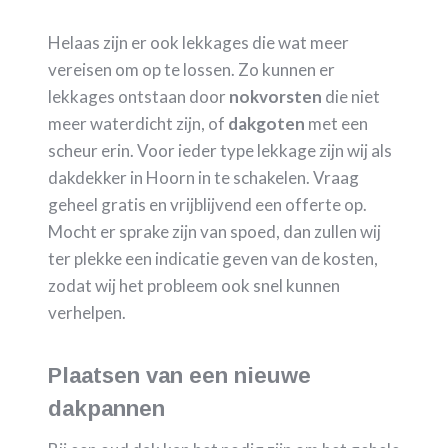
Helaas zijn er ook lekkages die wat meer
vereisen om op te lossen. Zo kunnen er
lekkages ontstaan door
nokvorsten
die niet
meer waterdicht zijn, of
dakgoten
met een
scheur erin. Voor ieder type lekkage zijn wij als
dakdekker in Hoorn in te schakelen. Vraag
geheel gratis en vrijblijvend een offerte op.
Mocht er sprake zijn van spoed, dan zullen wij
ter plekke een indicatie geven van de kosten,
zodat wij het probleem ook snel kunnen
verhelpen.
Plaatsen van een nieuwe
dakpannen