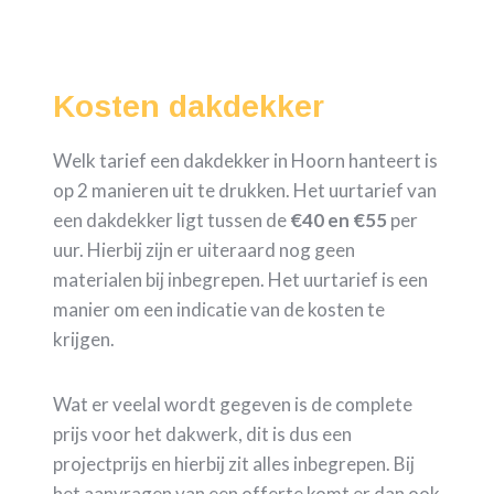
Kosten dakdekker
Welk tarief een dakdekker in Hoorn hanteert is
op 2 manieren uit te drukken. Het uurtarief van
een dakdekker ligt tussen de
€40 en €55
per
uur. Hierbij zijn er uiteraard nog geen
materialen bij inbegrepen. Het uurtarief is een
manier om een indicatie van de kosten te
krijgen.
Wat er veelal wordt gegeven is de complete
prijs voor het dakwerk, dit is dus een
projectprijs en hierbij zit alles inbegrepen. Bij
het aanvragen van een offerte komt er dan ook