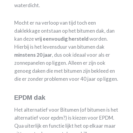
waterdicht.
Mocht er na verloop van tijd toch een
daklekkage ontstaan op het bitumen dak, dan
kan deze
vrij eenvoudig hersteld
worden.
Hierbij is het levensduur van bitumen dak
minstens 20 jaar
, dus ook ideaal voor als er
zonnepanelen op liggen. Alleen er zijn ook
genoeg daken die met bitumen zijn bekleed en
die er zonder problemen voor 40 jaar op liggen.
EPDM dak
Het alternatief voor Bitumen (of bitumen is het
alternatief voor epdm?) is kiezen voor EPDM.
Qua uiterlijk en functie lijkt het op elkaar maar