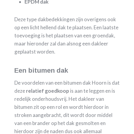
EPDM dak
Deze type dakbedekkingen zijn overigens ook
op een licht hellend dak te plaatsen. Een laatste
toevoeging is het plaatsen van een groendak,
maar hieronder zal dan alsnog een dakleer
geplaatst worden.
Een bitumen dak
De voordelen van een bitumen dak Hoorn is dat
deze
relatief goedkoop
is aan te leggen en is
redelijk onderhoudsvrij. Het dakleer van
bitumen zit op een rol en wordt hierdoor in
stroken aangebracht, dit wordt door middel
van een brander op het dak gesmolten en
hierdoor zijn de naden dus ook allemaal