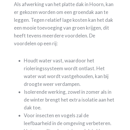
Als afwerking van het platte dak in Hoorn, kan
er gekozen worden om een groendak aan te
leggen. Tegen relatief lage kosten kan het dak
een mooie toevoeging van groen krijgen, dit
heeft tevens meerdere voordelen. De
voordelen op een rij:
Houdt water vast, waardoor het
rioleringssysteem wordt ontlast. Het
water wat wordt vastgehouden, kan bij
droogte weer verdampen.
Isolerende werking, zowel in zomer als in
de winter brengt het extra isolatie aan het
dak toe.
Voor insecten en vogels zal de
leefbaarheid in de omgeving verbeteren.