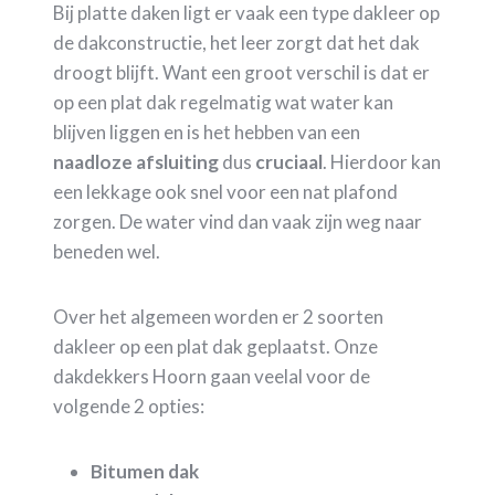
Bij platte daken ligt er vaak een type dakleer op
de dakconstructie, het leer zorgt dat het dak
droogt blijft. Want een groot verschil is dat er
op een plat dak regelmatig wat water kan
blijven liggen en is het hebben van een
naadloze
afsluiting
dus
cruciaal
. Hierdoor kan
een lekkage ook snel voor een nat plafond
zorgen. De water vind dan vaak zijn weg naar
beneden wel.
Over het algemeen worden er 2 soorten
dakleer op een plat dak geplaatst. Onze
dakdekkers Hoorn gaan veelal voor de
volgende 2 opties:
Bitumen dak