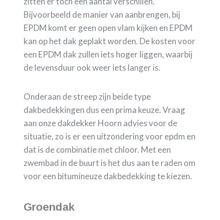
zitten er toch een aantal verschillen.
Bijvoorbeeld de manier van aanbrengen, bij
EPDM komt er geen open vlam kijken en EPDM
kan op het dak geplakt worden. De kosten voor
een EPDM dak zullen iets hoger liggen, waarbij
de levensduur ook weer iets langer is.
Onderaan de streep zijn beide type
dakbedekkingen dus een prima keuze. Vraag
aan onze dakdekker Hoorn advies voor de
situatie, zo is er een uitzondering voor epdm en
dat is de combinatie met chloor. Met een
zwembad in de buurt is het dus aan te raden om
voor een bitumineuze dakbedekking te kiezen.
Groendak