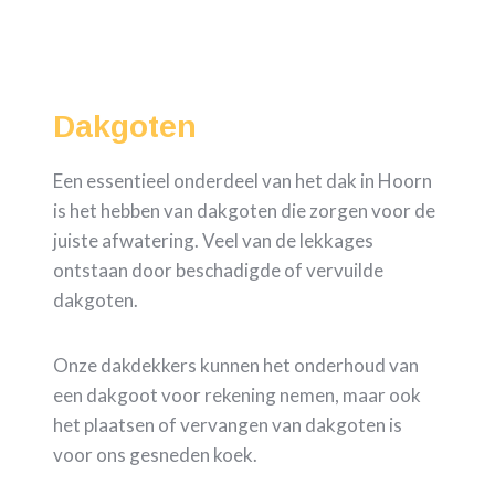
Dakgoten
Een essentieel onderdeel van het dak in Hoorn
is het hebben van dakgoten die zorgen voor de
juiste afwatering. Veel van de lekkages
ontstaan door beschadigde of vervuilde
dakgoten.
Onze dakdekkers kunnen het onderhoud van
een dakgoot voor rekening nemen, maar ook
het plaatsen of vervangen van dakgoten is
voor ons gesneden koek.