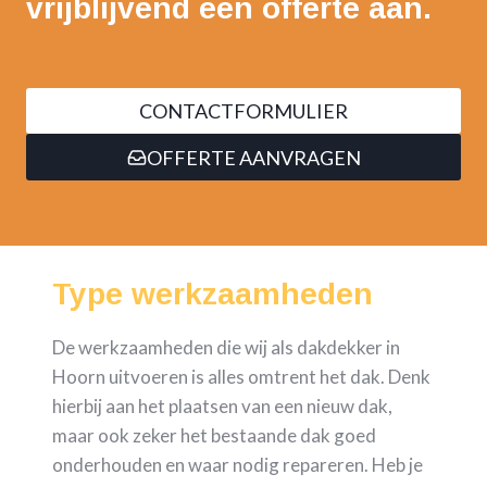
vrijblijvend een offerte aan.
CONTACTFORMULIER
OFFERTE AANVRAGEN
Type werkzaamheden
De werkzaamheden die wij als dakdekker in
Hoorn uitvoeren is alles omtrent het dak. Denk
hierbij aan het plaatsen van een nieuw dak,
maar ook zeker het bestaande dak goed
onderhouden en waar nodig repareren. Heb je