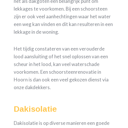
net als dakgoten een belangrijk punt om
lekkages te voorkomen. Bij een schoorsteen
zijn er ook veel aanhechtingen waar het water
een weg kan vinden en dit kan resulteren in een
lekkage in de woning.
Het tijdig constateren van een verouderde
lood aansluiting of het snel oplossen van een
scheur in het lood, kan veel waterschade
voorkomen. Een schoorsteenrenovatie in
Hoorn is dan ook een veel gekozen dienst via
onze dakdekkers.
Dakisolatie
Dakisolatie is op diverse manieren een goede