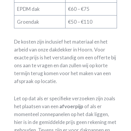
EPDM dak
€60 – €75
Groendak
€50 – €110
De kosten zijn inclusief het materiaal en het
arbeid van onze dakdekker in Hoorn. Voor
exacte prijs is het verstandig om een offerte bij
ons aan te vragen en dan zullen wij op korte
termijn terug komen voor het maken van een
afspraak op locatie.
Let op dat als er specifieke verzoeken zijn zoals
het plaatsen van een
afvoerpijp
of als er
momenteel zonnepanelen op het dak liggen,
hier is in de gemiddelde prijs geen rekening met
gehouden. Tevens zijn er voor dakpannen en