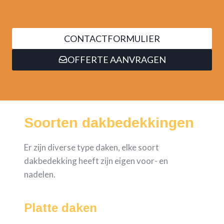
CONTACTFORMULIER
OFFERTE AANVRAGEN
Soorten dakbedekkingen
Er zijn diverse type daken, elke soort
dakbedekking heeft zijn eigen voor- en
nadelen.
Platte daken