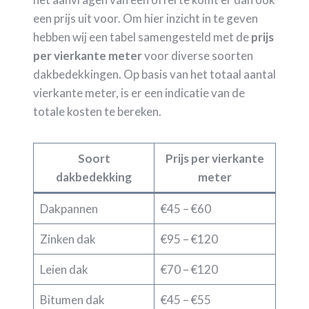
een prijs uit voor. Om hier inzicht in te geven
hebben wij een tabel samengesteld met de
prijs
per vierkante meter
voor diverse soorten
dakbedekkingen. Op basis van het totaal aantal
vierkante meter, is er een indicatie van de
totale kosten te bereken.
Soort
Prijs per vierkante
dakbedekking
meter
Dakpannen
€45 – €60
Zinken dak
€95 – €120
Leien dak
€70 – €120
Bitumen dak
€45 – €55