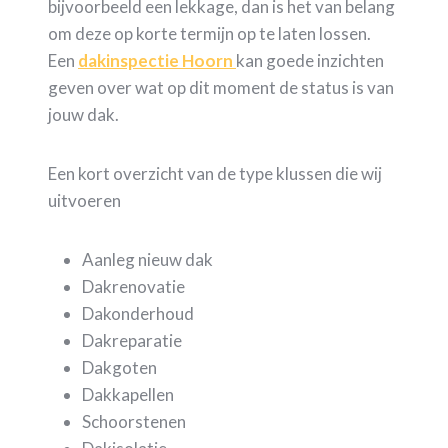
bijvoorbeeld een lekkage, dan is het van belang
om deze op korte termijn op te laten lossen.
Een
dakinspectie Hoorn
kan goede inzichten
geven over wat op dit moment de status is van
jouw dak.
Een kort overzicht van de type klussen die wij
uitvoeren
Aanleg nieuw dak
Dakrenovatie
Dakonderhoud
Dakreparatie
Dakgoten
Dakkapellen
Schoorstenen