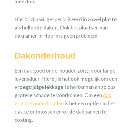
mee door.
Hierbij zijn wij gespecialiseerd in zowel
platte
als hellende daken
. Ook het plaatsen van
dakramen in Hoorn is geen probleem.
Dakonderhoud
Een dak goed onderhouden zorgt voor lange
levensduur. Hierbij is het ook mogelijk om een
vroegtijdige
lekkage
te herkennen en zo dus
grotere schade te voorkomen. Om een
dak
goed te onderhouden
is het een optie om het
dak te ontmossen en/of de dakpannen te
coating.