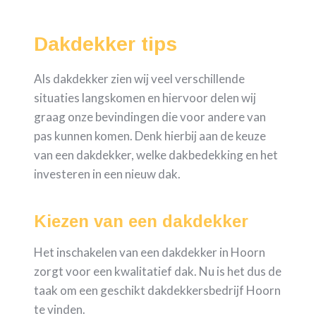
Dakdekker tips
Als dakdekker zien wij veel verschillende
situaties langskomen en hiervoor delen wij
graag onze bevindingen die voor andere van
pas kunnen komen. Denk hierbij aan de keuze
van een dakdekker, welke dakbedekking en het
investeren in een nieuw dak.
Kiezen van een dakdekker
Het inschakelen van een dakdekker in Hoorn
zorgt voor een kwalitatief dak. Nu is het dus de
taak om een geschikt dakdekkersbedrijf Hoorn
te vinden.