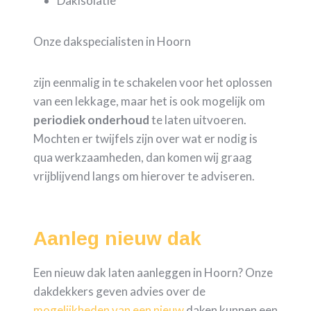
Dakisolatie
Onze dakspecialisten in Hoorn
zijn eenmalig in te schakelen voor het oplossen
van een lekkage, maar het is ook mogelijk om
periodiek
onderhoud
te laten uitvoeren.
Mochten er twijfels zijn over wat er nodig is
qua werkzaamheden, dan komen wij graag
vrijblijvend langs om hierover te adviseren.
Aanleg nieuw dak
Een nieuw dak laten aanleggen in Hoorn? Onze
dakdekkers geven advies over de
mogelijkheden van een nieuw
daken kunnen een