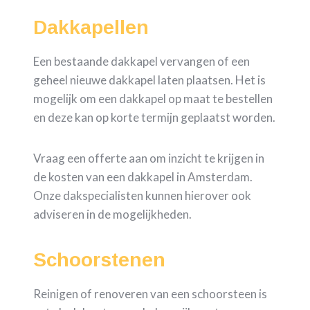
Dakkapellen
Een bestaande dakkapel vervangen of een
geheel nieuwe dakkapel laten plaatsen. Het is
mogelijk om een dakkapel op maat te bestellen
en deze kan op korte termijn geplaatst worden.
Vraag een offerte aan om inzicht te krijgen in
de kosten van een dakkapel in Amsterdam.
Onze dakspecialisten kunnen hierover ook
adviseren in de mogelijkheden.
Schoorstenen
Reinigen of renoveren van een schoorsteen is