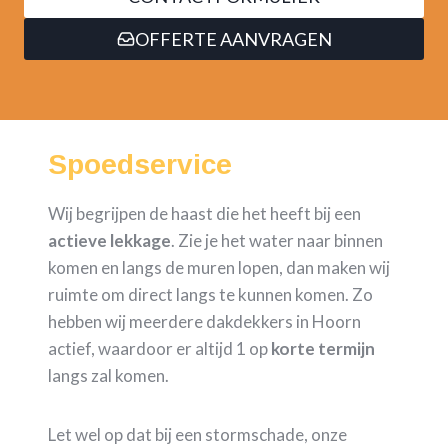
OFFERTE AANVRAGEN
Spoedservice
Wij begrijpen de haast die het heeft bij een
actieve lekkage
. Zie je het water naar binnen
komen en langs de muren lopen, dan maken wij
ruimte om direct langs te kunnen komen. Zo
hebben wij meerdere dakdekkers in Hoorn
actief, waardoor er altijd 1 op
korte termijn
langs zal komen.
Let wel op dat bij een stormschade, onze