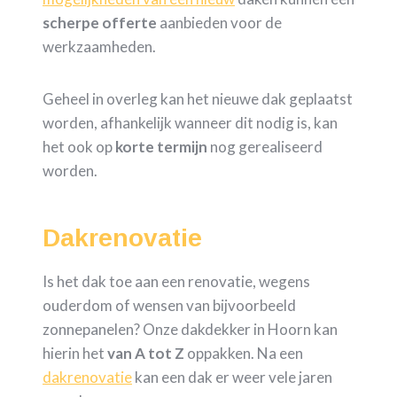
scherpe
offerte
aanbieden voor de
werkzaamheden.
Geheel in overleg kan het nieuwe dak geplaatst
worden, afhankelijk wanneer dit nodig is, kan
het ook op
korte termijn
nog gerealiseerd
worden.
Dakrenovatie
Is het dak toe aan een renovatie, wegens
ouderdom of wensen van bijvoorbeeld
zonnepanelen? Onze dakdekker in Hoorn kan
hierin het
van A tot Z
oppakken. Na een
dakrenovatie
kan een dak er weer vele jaren