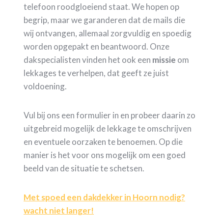
telefoon roodgloeiend staat. We hopen op
begrip, maar we garanderen dat de mails die
wij ontvangen, allemaal zorgvuldig en spoedig
worden opgepakt en beantwoord. Onze
dakspecialisten vinden het ook een
missie
om
lekkages te verhelpen, dat geeft ze juist
voldoening.
Vul bij ons een formulier in en probeer daarin zo
uitgebreid mogelijk de lekkage te omschrijven
en eventuele oorzaken te benoemen. Op die
manier is het voor ons mogelijk om een goed
beeld van de situatie te schetsen.
Met spoed een dakdekker in Hoorn nodig?
wacht niet langer!