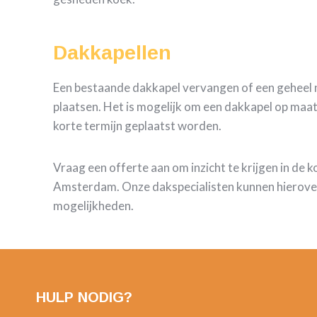
Dakkapellen
Een bestaande dakkapel vervangen of een geheel 
plaatsen. Het is mogelijk om een dakkapel op maat
korte termijn geplaatst worden.
Vraag een offerte aan om inzicht te krijgen in de 
Amsterdam. Onze dakspecialisten kunnen hierover
mogelijkheden.
HULP NODIG?