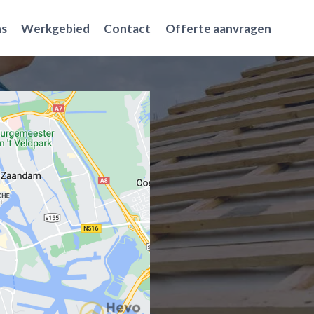
ns
Werkgebied
Contact
Offerte aanvragen